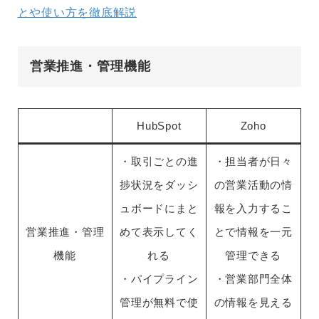
とや使い方を徹底解説
営業推進・管理機能
HubSpot
Zoho
・取引ごとの進
・担当者が日々
捗状況をダッシ
の営業活動の情
ュボードにまと
報を入力するこ
営業推進・管理
めて表示してく
とで情報を一元
機能
れる
管理できる
・パイプライン
・営業部門全体
管理が無料で使
の情報を見える