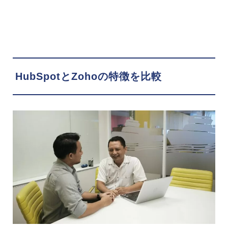
HubSpotとZohoの特徴を比較