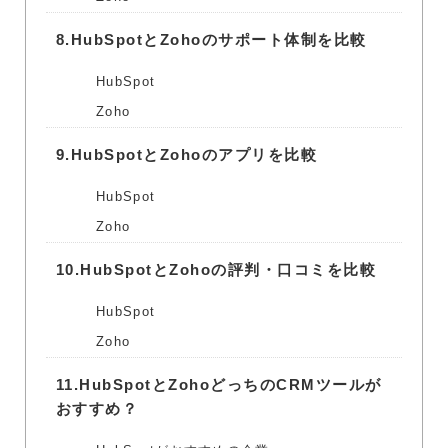
8.
HubSpotとZohoのサポート体制を比較
HubSpot
Zoho
9.
HubSpotとZohoのアプリを比較
HubSpot
Zoho
10.
HubSpotとZohoの評判・口コミを比較
HubSpot
Zoho
11.
HubSpotとZohoどっちのCRMツールが
おすすめ？