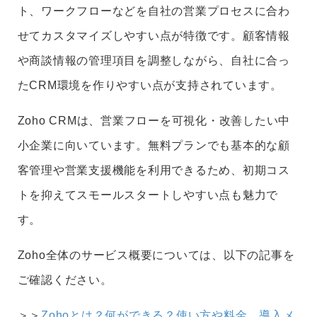
ト、ワークフローなどを自社の営業プロセスに合わ
せてカスタマイズしやすい点が特徴です。顧客情報
や商談情報の管理項目を調整しながら、自社に合っ
たCRM環境を作りやすい点が支持されています。
Zoho CRMは、営業フローを可視化・改善したい中
小企業に向いています。無料プランでも基本的な顧
客管理や営業支援機能を利用できるため、初期コス
トを抑えてスモールスタートしやすい点も魅力で
す。
Zoho全体のサービス概要については、以下の記事を
ご確認ください。
＞＞
Zohoとは？何ができる？使い方や料金、導入メ