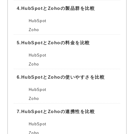
4.
HubSpotとZohoの製品群を比較
HubSpot
Zoho
5.
HubSpotとZohoの料金を比較
HubSpot
Zoho
6.
HubSpotとZohoの使いやすさを比較
HubSpot
Zoho
7.
HubSpotとZohoの連携性を比較
HubSpot
Zoho