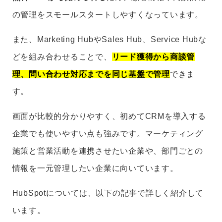
の管理をスモールスタートしやすくなっています。
また、Marketing HubやSales Hub、Service Hubな
どを組み合わせることで、
リード獲得から商談管
理、問い合わせ対応までを同じ基盤で管理
できま
す。
画面が比較的分かりやすく、初めてCRMを導入する
企業でも使いやすい点も強みです。マーケティング
施策と営業活動を連携させたい企業や、部門ごとの
情報を一元管理したい企業に向いています。
HubSpotについては、以下の記事で詳しく紹介して
います。