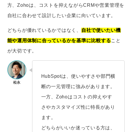
方、Zohoは、コストを抑えながらCRMや営業管理を
自社に合わせて設計したい企業に向いています。
どちらが優れているかではなく、
自社で使いたい機
能や運用体制に合っているかを基準に比較する
こと
が大切です。
HubSpotは、使いやすさや部門横
断の一元管理に強みがあります。
一方、Zohoはコストの抑えやす
さやカスタマイズ性に特長があり
ます。
どちらがいいか迷っている方は、