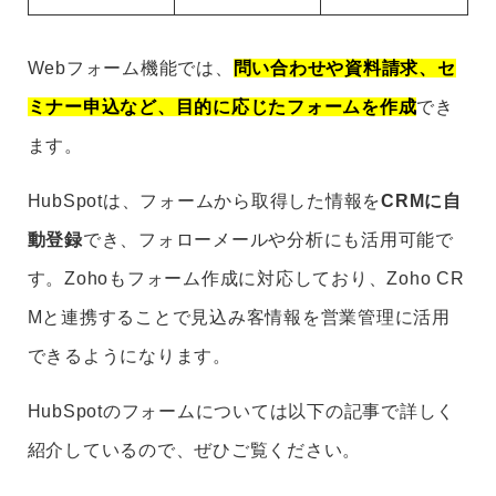
Webフォーム機能では、
問い合わせや資料請求、セ
ミナー申込など、目的に応じたフォームを作成
でき
ます。
HubSpotは、フォームから取得した情報を
CRMに自
動登録
でき、フォローメールや分析にも活用可能で
す。Zohoもフォーム作成に対応しており、Zoho CR
Mと連携することで見込み客情報を営業管理に活用
できるようになります。
HubSpotのフォームについては以下の記事で詳しく
紹介しているので、ぜひご覧ください。