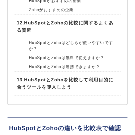
HubSpotがおすすめの企業
Zohoがおすすめの企業
12.
HubSpotとZohoの比較に関するよくあ
る質問
HubSpotとZohoはどちらが使いやすいです
か？
HubSpotとZohoは無料で使えますか？
HubSpotとZohoは連携できますか？
13.
HubSpotとZohoを比較して利用目的に
合うツールを導入しよう
HubSpotとZohoの違いを比較表で確認