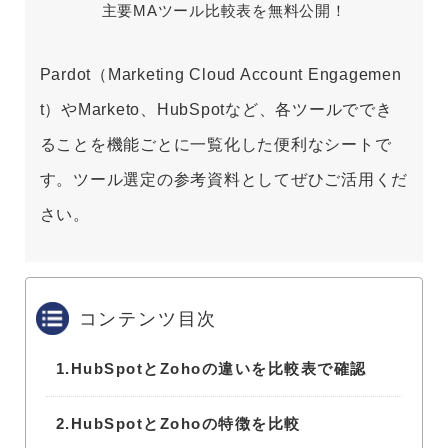
主要MAツール比較表を無料公開！
Pardot（Marketing Cloud Account Engagemen
t）やMarketo、HubSpotなど、各ツールででき
ることを機能ごとに一覧化した便利なシートで
す。ツール選定の参考資料としてぜひご活用くだ
さい。
コンテンツ目次
1.
HubSpotとZohoの違いを比較表で確認
2.
HubSpotとZohoの特徴を比較