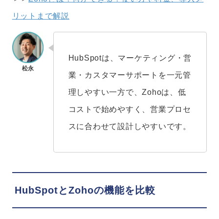
リットまで解説
HubSpotは、マーケティング・営
業・カスタマーサポートを一元管
理しやすい一方で、Zohoは、低
コストで始めやすく、営業プロセ
スに合わせて設計しやすいです。
HubSpotとZohoの機能を比較