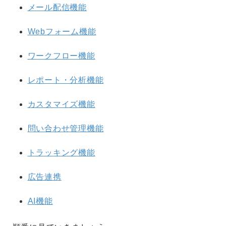
メール配信機能
Webフォーム機能
ワークフロー機能
レポート・分析機能
カスタマイズ機能
問い合わせ管理機能
トラッキング機能
広告連携
AI機能