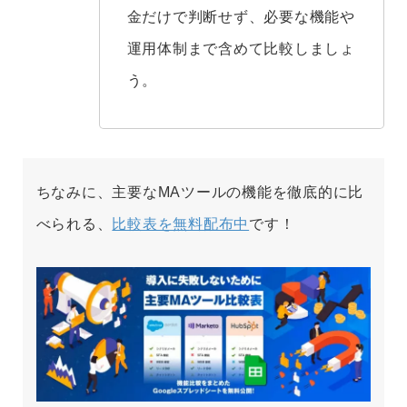
金だけで判断せず、必要な機能や
運用体制まで含めて比較しましょ
う。
ちなみに、主要なMAツールの機能を徹底的に比
べられる、
比較表を無料配布中
です！