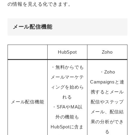
の情報を見える化できます。
メール配信機能
HubSpot
Zoho
・無料からでも
・Zoho
メールマーケテ
Campaignsと連
ィングを始めら
携するとメール
れる
メール配信機能
配信やステップ
・SFAやMA以
メール、配信結
外の機能も
果の分析ができ
HubSpotに含ま
る