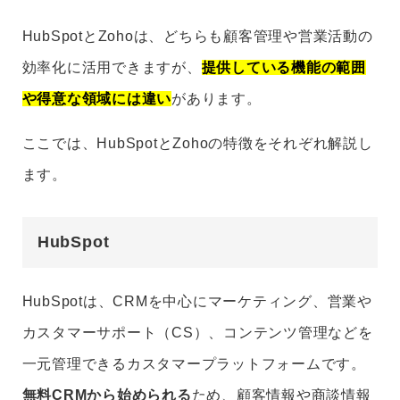
HubSpotとZohoは、どちらも顧客管理や営業活動の
効率化に活用できますが、
提供している機能の範囲
や得意な領域には違い
があります。
ここでは、HubSpotとZohoの特徴をそれぞれ解説し
ます。
HubSpot
HubSpotは、CRMを中心にマーケティング、営業や
カスタマーサポート（CS）、コンテンツ管理などを
一元管理できるカスタマープラットフォームです。
無料CRMから始められる
ため、顧客情報や商談情報