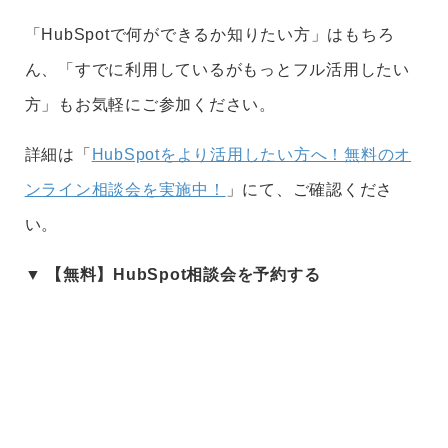
「HubSpotで何ができるか知りたい方」はもちろ
ん、「すでに利用しているがもっとフル活用したい
方」もお気軽にご参加ください。
詳細は「
HubSpotをより活用したい方へ！無料のオ
ンライン相談会を実施中！
」にて、ご確認くださ
い。
▼ 【
無料
】HubSpot相談会を予約する