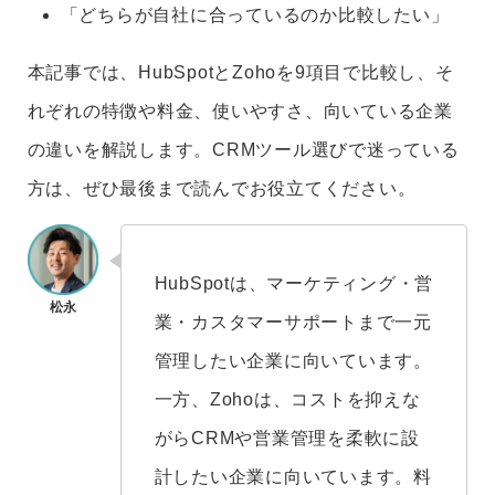
「どちらが自社に合っているのか比較したい」
本記事では、HubSpotとZohoを9項目で比較し、そ
れぞれの特徴や料金、使いやすさ、向いている企業
の違いを解説します。CRMツール選びで迷っている
方は、ぜひ最後まで読んでお役立てください。
HubSpotは、マーケティング・営
業・カスタマーサポートまで一元
管理したい企業に向いています。
一方、Zohoは、コストを抑えな
がらCRMや営業管理を柔軟に設
計したい企業に向いています。料