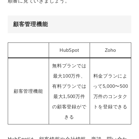
順番に見ていきましょう。
顧客管理機能
HubSpot
Zoho
無料プランでは
最大100万件、
料金プランによ
有料プランでは
って5,000〜500
顧客管理機能
最大1,500万件
万件のコンタク
の顧客登録がで
トを登録できる
きる