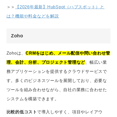
＞＞
【2026年最新】HubSpot（ハブスポット）と
は？機能や料金などを解説
Zoho
Zohoは、
CRMをはじめ、メール配信や問い合わせ管
理、会計、分析、プロジェクト管理など
、幅広い業
務アプリケーションを提供するクラウドサービスで
す。多くのビジネスツールを展開しており、必要な
ツールを組み合わせながら、自社の業務に合わせた
システムを構築できます。
比較的低コスト
で導入しやすく、項目やレイアウ