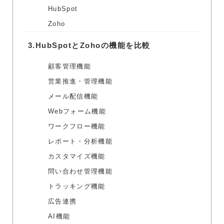
HubSpot
Zoho
3.
HubSpotとZohoの機能を比較
顧客管理機能
営業推進・管理機能
メール配信機能
Webフォーム機能
ワークフロー機能
レポート・分析機能
カスタマイズ機能
問い合わせ管理機能
トラッキング機能
広告連携
AI機能