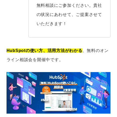
無料相談にご参加ください。貴社
の状況にあわせて、ご提案させて
いただきます！
HubSpotの使い方、活用方法がわかる
、無料のオン
ライン相談会を開催中です。