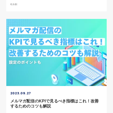
松永創
2023.09.27
メルマガ配信のKPIで見るべき指標はこれ！改善
するためのコツも解説