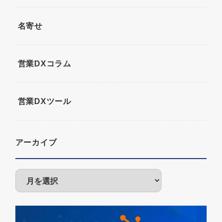
名寄せ
営業DXコラム
営業DXツール
アーカイブ