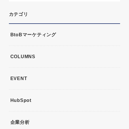
カテゴリ
BtoBマーケティング
COLUMNS
EVENT
HubSpot
企業分析