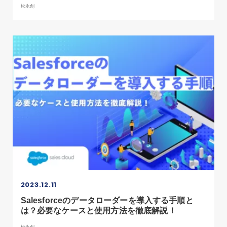
松永創
2023.12.11
Salesforceのデータローダーを導入する手順と
は？必要なケースと使用方法を徹底解説！