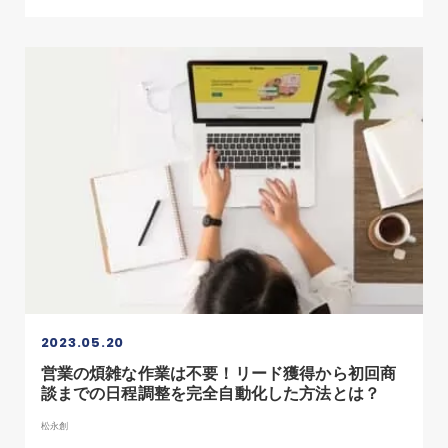
2023.05.20
営業の煩雑な作業は不要！リード獲得から初回商
談までの日程調整を完全自動化した方法とは？
松永創