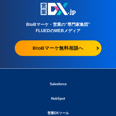
BtoBマーケ・営業の“専門家集団”
FLUEDのWEBメディア
BtoBマーケ無料相談へ
Salesforce
HubSpot
営業DXツール