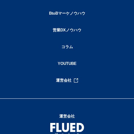
BtoBマーケノウハウ
営業DXノウハウ
コラム
YOUTUBE
運営会社
運営会社