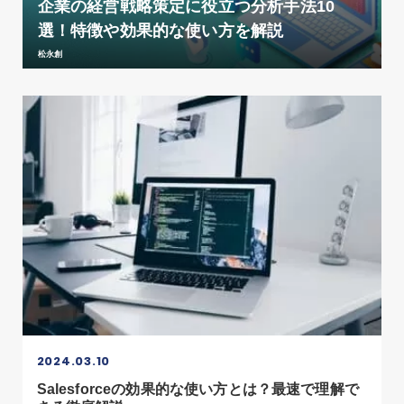
企業の経営戦略策定に役立つ分析手法10
選！特徴や効果的な使い方を解説
松永創
2024.03.10
Salesforceの効果的な使い方とは？最速で理解で