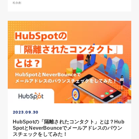
松永創
2023.09.30
HubSpotの「隔離されたコンタクト」とは？Hub
SpotとNeverBounceでメールアドレスのバウン
スチェックをしてみた！