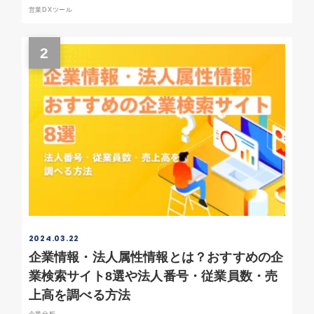
営業DXツール
2
2024.03.22
企業情報・法人属性情報とは？おすすめの企
業検索サイト8選や法人番号・従業員数・売
上高を調べる方法