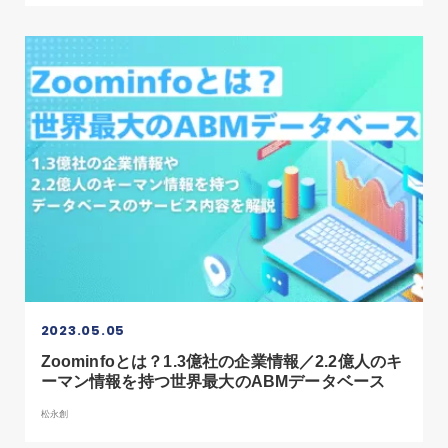
2023.05.05
Zoominfoとは？1.3億社の企業情報／2.2億人のキ
ーマン情報を持つ世界最大のABMデータベース
松永創