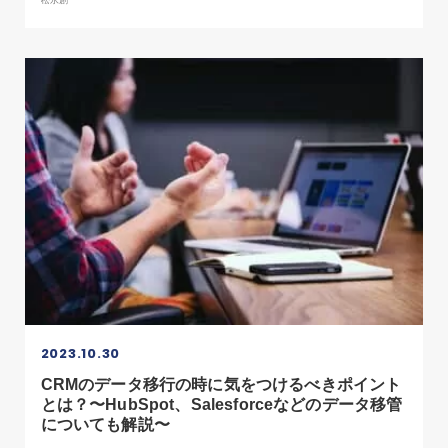
松永創
2023.10.30
CRMのデータ移行の時に気をつけるべきポイント
とは？〜HubSpot、Salesforceなどのデータ移管
についても解説〜