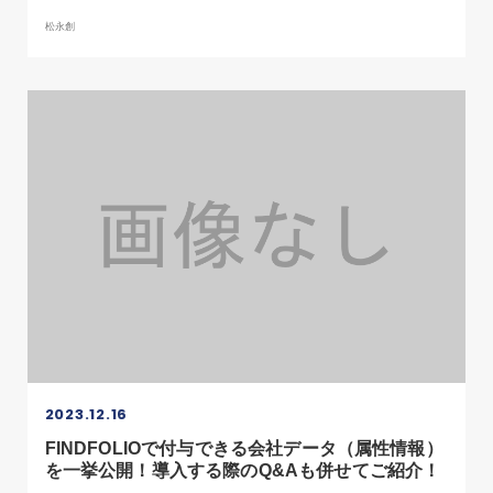
松永創
2023.12.16
FINDFOLIOで付与できる会社データ（属性情報）
を一挙公開！導入する際のQ&Aも併せてご紹介！