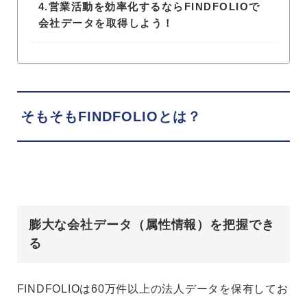
4.
営業活動を効率化するならFINDFOLIOで
会社データを取得しよう！
そもそもFINDFOLIOとは？
膨大な会社データ（属性情報）を把握でき
る
FINDFOLIOは60万件以上の法人データを保有してお