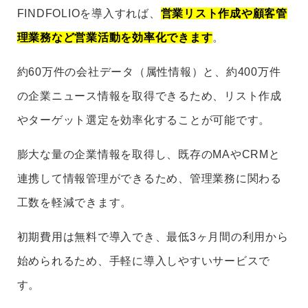
FINDFOLIOを導入すれば、
営業リスト作成や顧客管
理業務など営業活動を効率化できます
。
約60万件の会社データ（属性情報）と、約400万件
の企業ニュース情報を取得できるため、リスト作成
やターゲット選定を効率化することが可能です。
膨大な量の企業情報を取得し、既存のMAやCRMと
連携して情報管理ができるため、管理業務に関わる
工数を軽減できます。
初期費用は無料で導入でき、最低3ヶ月間の利用から
始められるため、手軽に導入しやすいサービスで
す。