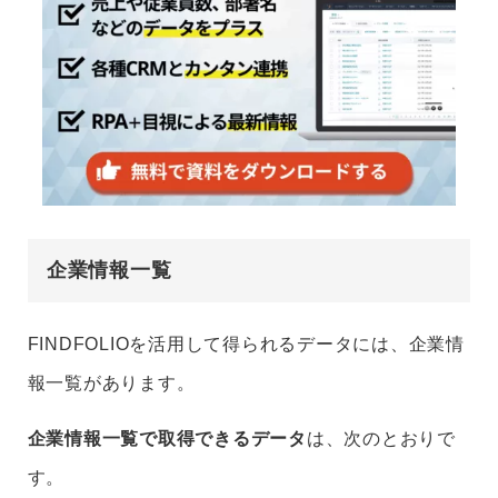
企業情報一覧
FINDFOLIOを活用して得られるデータには、企業情
報一覧があります。
企業情報一覧で取得できるデータ
は、次のとおりで
す。