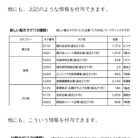
他にも、上記のような情報を付与できます。
他にも、こういう情報を付与できます。