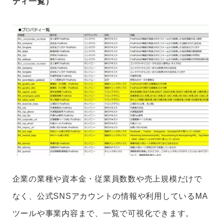
ティ一覧）
企業の業種や資本金・従業員数数や売上規模だけで
なく、公式SNSアカウントの情報や利用しているMA
ツールや事業内容まで、一覧で可視化できます。