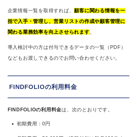
企業情報一覧を取得すれば、
顧客に関わる情報を一
括で入手・管理し、営業リストの作成や顧客管理に
関わる業務効率を向上させられます
。
導入検討中の方は付与できるデータの一覧（PDF）
などもお渡しできるのでお問い合わせください。
FINDFOLIOの利用料金
FINDFOLIOの利用料金
は、次のとおりです。
初期費用：0円