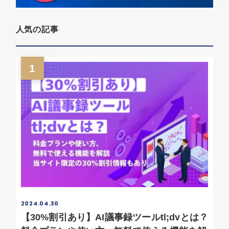
人気の記事
1
2024.04.30
【30%割引あり】AI議事録ツールtl;dvとは？