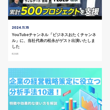
2024.11.15
YouTubeチャンネル「ビジネスおたくチャンネ
ル」に、当社代表の松永がゲスト出演いたしま
した
松永創