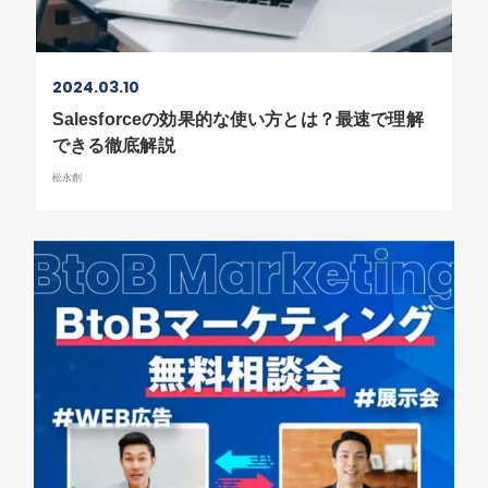
2024.03.10
Salesforceの効果的な使い方とは？最速で理解
できる徹底解説
松永創