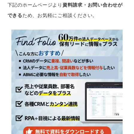
下記のホームページより
資料請求・お問い合わせが
できる
ため、お気軽にご相談ください。