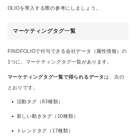
OLIOを導入する際の参考にしましょう。
マーケティングタグ一覧
FINDFOLIOで付与できる会社データ（属性情報）の
1つに、マーケティングタグ一覧があります。
マーケティングタグ一覧で得られるデータ
は、次の
とおりです。
活動タグ（83種類）
新しい動きタグ（10種類）
トレンドタグ（17種類）