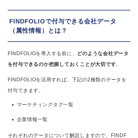
FINDFOLIOで付与できる会社データ
（属性情報）とは？
FINDFOLIOを導入する前に、
どのような会社データ
を付与できるのか把握しておくことが大切です
。
FINDFOLIOを活用すれば、下記の2種類のデータを
付与できます。
マーケティングタグ一覧
企業情報⼀覧
それぞれのデータについて解説しますので、FINDF