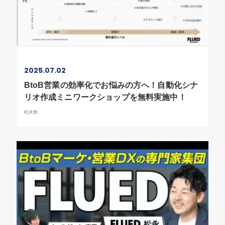
2025.07.02
BtoB営業の効率化でお悩みの方へ！自動化シナ
リオ作成ミニワークショップを無料実施中！
松永創