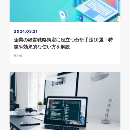
2024.03.21
企業の経営戦略策定に役立つ分析手法10選！特
徴や効果的な使い方を解説
松永創