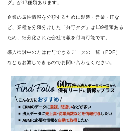
グ」が17種類あります。
企業の属性情報を分類するために製造・営業・ITな
ど、業種を分類分けした「分野タグ」は139種類ある
ため、細分化された会社情報を付与可能です。
導入検討中の方は付与できるデータの一覧（PDF）
などもお渡しできるのでお問い合わせください。