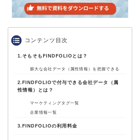
コンテンツ目次
1.
そもそもFINDFOLIOとは？
膨大な会社データ（属性情報）を把握できる
2.
FINDFOLIOで付与できる会社データ（属
性情報）とは？
マーケティングタグ一覧
企業情報一覧
3.
FINDFOLIOの利用料金