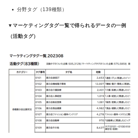
分野タグ（139種類）
▼マーケティングタグ一覧で得られるデータの一例
（活動タグ）