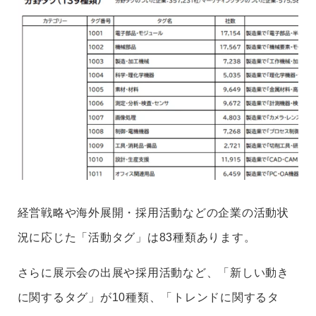
経営戦略や海外展開・採用活動などの企業の活動状
況に応じた「活動タグ」は83種類あります。
さらに展示会の出展や採用活動など、「新しい動き
に関するタグ」が10種類、「トレンドに関するタ