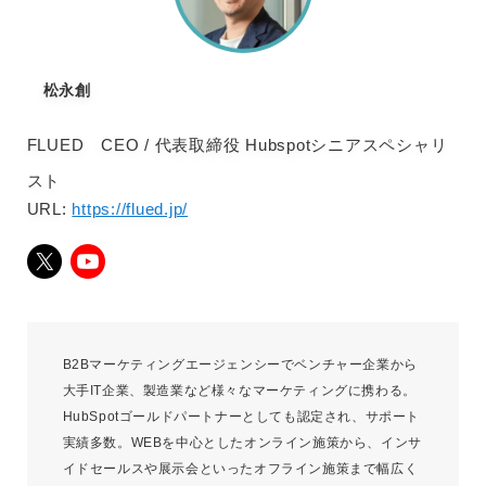
松永創
FLUED CEO / 代表取締役 Hubspotシニアスペシャリ
スト
URL:
https://flued.jp/
B2Bマーケティングエージェンシーでベンチャー企業から
大手IT企業、製造業など様々なマーケティングに携わる。
HubSpotゴールドパートナーとしても認定され、サポート
実績多数。WEBを中心としたオンライン施策から、インサ
イドセールスや展示会といったオフライン施策まで幅広く