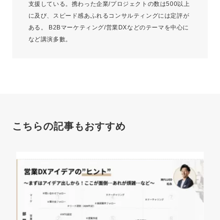
支援している。携わった企業/プロジェクトの数は500以上
に及び、スピード感あふれるコンサルティングには定評が
ある。 B2Bマーケティング/営業DXなどのテーマを中心に
など講演多數。
こちらの記事もおすすめ