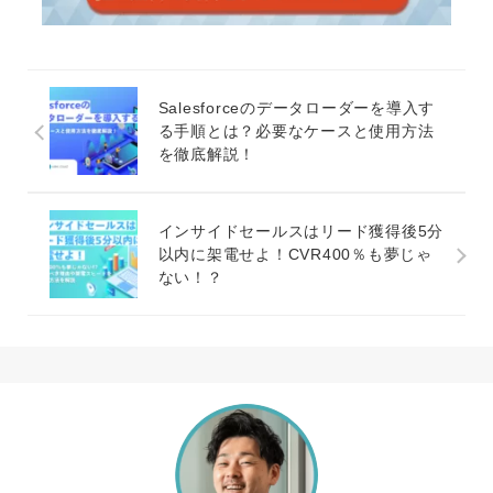
Salesforceのデータローダーを導入す
る手順とは？必要なケースと使用方法
を徹底解説！
インサイドセールスはリード獲得後5分
以内に架電せよ！CVR400％も夢じゃ
ない！？