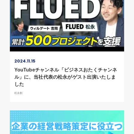
2024.11.15
YouTubeチャンネル「ビジネスおたくチャンネ
ル」に、当社代表の松永がゲスト出演いたしま
した
松永創