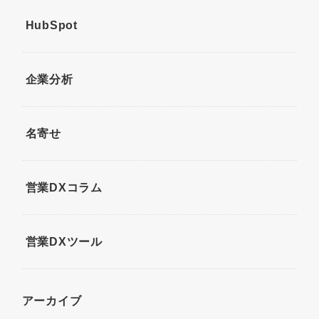
HubSpot
企業分析
名寄せ
営業DXコラム
営業DXツール
アーカイブ