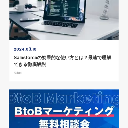
2024.03.10
Salesforceの効果的な使い方とは？最速で理解
できる徹底解説
松永創