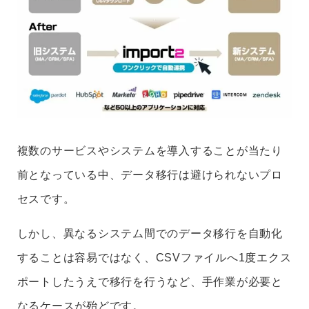
複数のサービスやシステムを導入することが当たり
前となっている中、データ移行は避けられないプロ
セスです。
しかし、異なるシステム間でのデータ移行を自動化
することは容易ではなく、CSVファイルへ1度エクス
ポートしたうえで移行を行うなど、手作業が必要と
なるケースが殆どです。