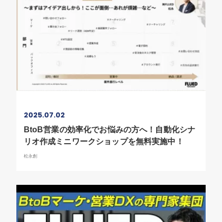
2025.07.02
BtoB営業の効率化でお悩みの方へ！自動化シナ
リオ作成ミニワークショップを無料実施中！
松永創