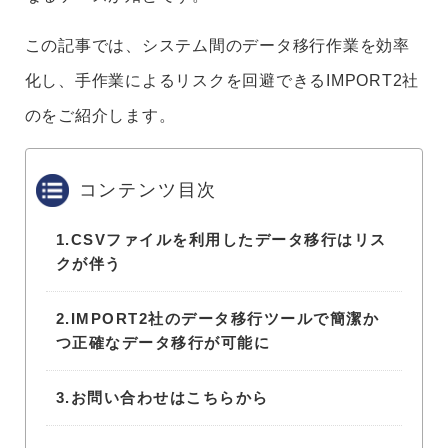
この記事では、システム間のデータ移行作業を効率
化し、手作業によるリスクを回避できるIMPORT2社
のをご紹介します。
コンテンツ目次
1.
CSVファイルを利用したデータ移行はリス
クが伴う
2.
IMPORT2社のデータ移行ツールで簡潔か
つ正確なデータ移行が可能に
3.
お問い合わせはこちらから