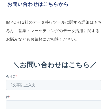
お問い合わせはこちらから
IMPORT2社のデータ移行ツールに関する詳細はもち
ろん、営業・マーケティングのデータ活用に関する
お悩みなどもお気軽にご相談ください。