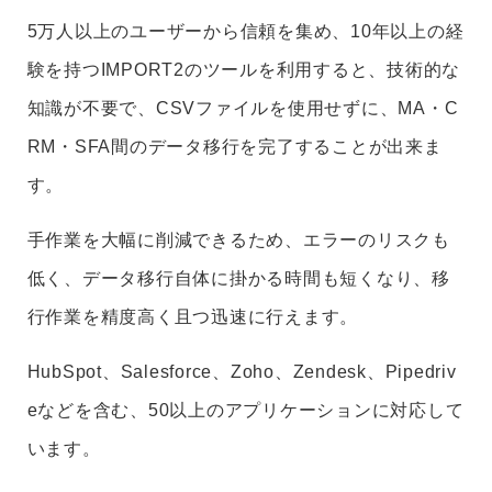
5万人以上のユーザーから信頼を集め、10年以上の経
験を持つIMPORT2のツールを利用すると、技術的な
知識が不要で、CSVファイルを使用せずに、MA・C
RM・SFA間のデータ移行を完了することが出来ま
す。
手作業を大幅に削減できるため、エラーのリスクも
低く、データ移行自体に掛かる時間も短くなり、移
行作業を精度高く且つ迅速に行えます。
HubSpot、Salesforce、Zoho、Zendesk、Pipedriv
eなどを含む、50以上のアプリケーションに対応して
います。