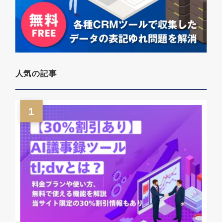
人気の記事
1