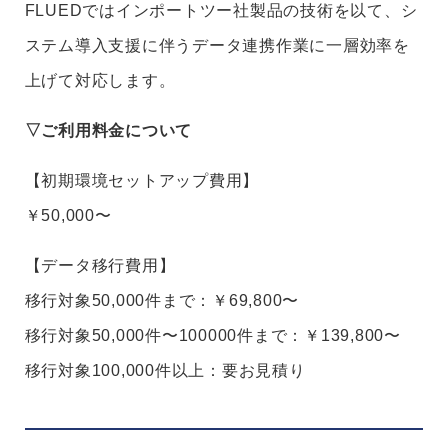
FLUEDではインポートツー社製品の技術を以て、シ
ステム導入支援に伴うデータ連携作業に一層効率を
上げて対応します。
▽ご利用料金について
【初期環境セットアップ費用】
￥50,000〜
【データ移行費用】
移行対象50,000件まで：￥69,800〜
移行対象50,000件〜100000件まで：￥139,800〜
移行対象100,000件以上：要お見積り