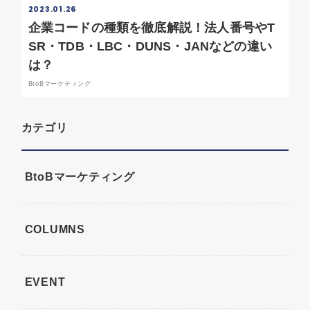
2023.01.26
企業コードの種類を徹底解説！法人番号やT
SR・TDB・LBC・DUNS・JANなどの違い
は？
BtoBマーケティング
カテゴリ
BtoBマーケティング
COLUMNS
EVENT