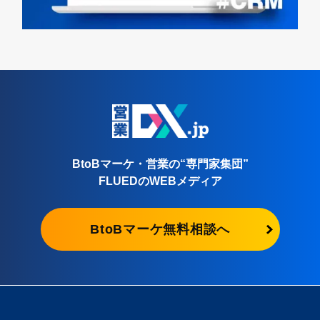
BtoBマーケ・営業の“専門家集団”
FLUEDのWEBメディア
BtoBマーケ無料相談へ