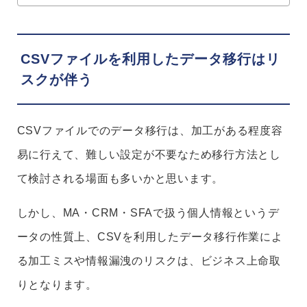
CSVファイルを利用したデータ移行はリ
スクが伴う
CSVファイルでのデータ移行は、加工がある程度容
易に行えて、難しい設定が不要なため移行方法とし
て検討される場面も多いかと思います。
しかし、MA・CRM・SFAで扱う個人情報というデ
ータの性質上、CSVを利用したデータ移行作業によ
る加工ミスや情報漏洩のリスクは、ビジネス上命取
りとなります。