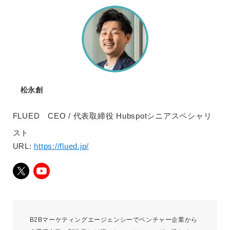
松永創
FLUED CEO / 代表取締役 Hubspotシニアスペシャリ
スト
URL:
https://flued.jp/
B2Bマーケティングエージェンシーでベンチャー企業から