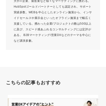
大手IT企業、製造業など様々なマーケティングに携わる。
HubSpotゴールドパートナーとしても認定され、サポート
実績多数。WEBを中心としたオンライン施策から、インサ
イドセールスや展示会といったオフライン施策まで幅広く
支援している。携わった企業/プロジェクトの数は500以上
に及び、スピード感あふれるコンサルティングには定評が
ある。 B2Bマーケティング/営業DXなどのテーマを中心に
など講演多數。
こちらの記事もおすすめ