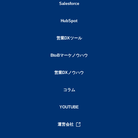
Salesforce
HubSpot
営業DXツール
BtoBマーケノウハウ
営業DXノウハウ
コラム
YOUTUBE
運営会社