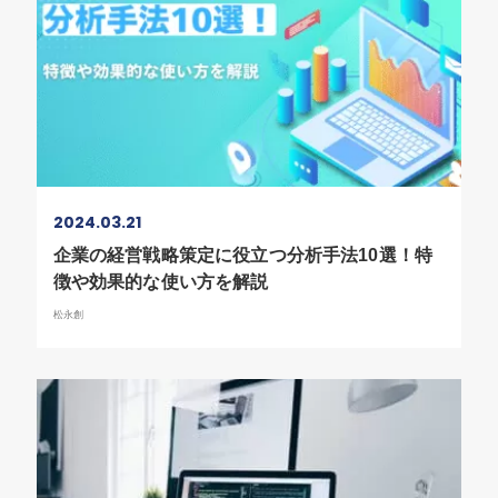
2024.03.21
企業の経営戦略策定に役立つ分析手法10選！特
徴や効果的な使い方を解説
松永創