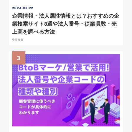
2024.03.22
企業情報・法人属性情報とは？おすすめの企
業検索サイト8選や法人番号・従業員数・売
上高を調べる方法
企業分析
3