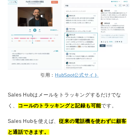
引用：
HubSpot公式サイト
Sales Hubはメールをトラッキングするだけでな
く、
コールのトラッキングと記録も可能
です。
Sales Hubを使えば、
従来の電話機を使わずに顧客
と通話できます。