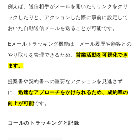
例えば、送信相手がメールを開いたりリンクをクリ
ックしたりと、アクションした際に事前に設定して
おいた自動送信メールを送ることが可能です。
Eメールトラッキング機能は、メール履歴や顧客との
やり取りを管理できるため、
営業活動を可視化でき
ます。
提案書や契約書への重要なアクションを見逃さず
に、
迅速なアプローチをかけられるため、成約率の
向上が可能
です。
コールのトラッキングと記録