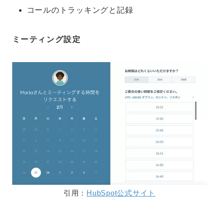
コールのトラッキングと記録
ミーティング設定
引用：
HubSpot公式サイト