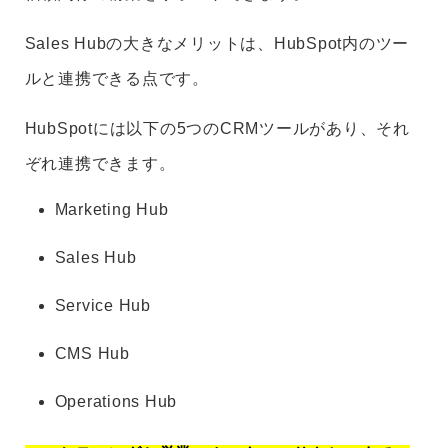
Sales Hubの大きなメリットは、HubSpot内のツー
ルと連携できる点です。
HubSpotには以下の5つのCRMツールがあり、それ
ぞれ連携できます。
Marketing Hub
Sales Hub
Service Hub
CMS Hub
Operations Hub