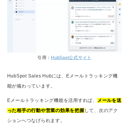
引用：
HubSpot公式サイト
HubSpot Sales Hubには、Eメールトラッキング機
能が備わっています。
Eメールトラッキング機能を活用すれば、
メールを送
った相手の行動や営業の効果を把握
して、次のアク
ションへつなげられます。