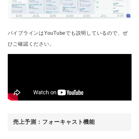
パイプラインはYouTubeでも説明しているので、ぜ
ひご確認ください。
売上予測：フォーキャスト機能