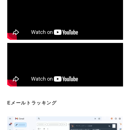
Eメールトラッキング