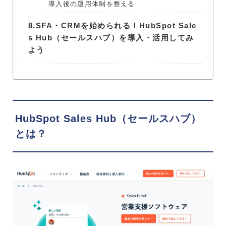
導入後の運用体制を整える
8.
SFA・CRMを始められる！HubSpot Sale
s Hub（セールスハブ）を導入・活用してみ
よう
HubSpot Sales Hub（セールスハブ）
とは？