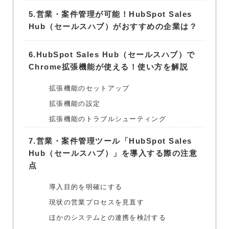
5.
営業・案件管理が可能！HubSpot Sales
Hub（セールスハブ）がおすすめの企業は？
6.
HubSpot Sales Hub（セールスハブ）で
Chrome拡張機能が使える！使い方を解説
拡張機能のセットアップ
拡張機能の設定
拡張機能のトラブルシューティング
7.
営業・案件管理ツール「HubSpot Sales
Hub（セールスハブ）」を導入する際の注意
点
導入目的を明確にする
現状の営業プロセスを見直す
ほかのシステムとの連携を検討する