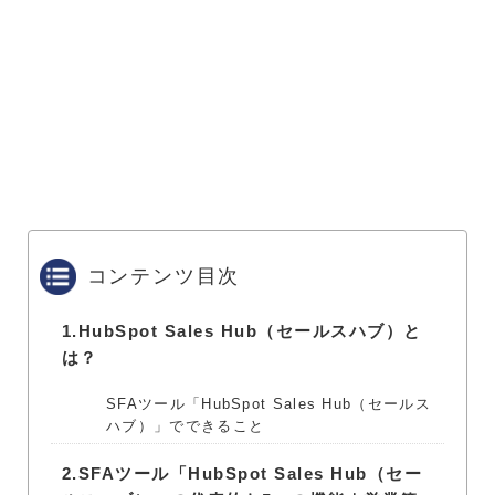
コンテンツ目次
1.
HubSpot Sales Hub（セールスハブ）と
は？
SFAツール「HubSpot Sales Hub（セールス
ハブ）」でできること
2.
SFAツール「HubSpot Sales Hub（セー