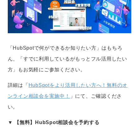
「HubSpotで何ができるか知りたい方」はもちろ
ん、「すでに利用しているがもっとフル活用したい
方」もお気軽にご参加ください。
詳細は「
HubSpotをより活用したい方へ！無料のオ
ンライン相談会を実施中！
」にて、ご確認くださ
い。
▼ 【
無料
】HubSpot相談会を予約する