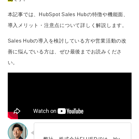
本記事では、HubSpot Sales Hubの特徴や機能面、
導入メリット・注意点について詳しく解説します。
Sales Hubの導入を検討している方や営業活動の改
善に悩んでいる方は、ぜひ最後までお読みくださ
い。