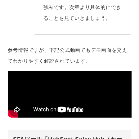
強みです。次章より具体的にでき
ることを見ていきましょう。
参考情報ですが、下記公式動画でもデモ画面を交え
てわかりやすく解説されています。