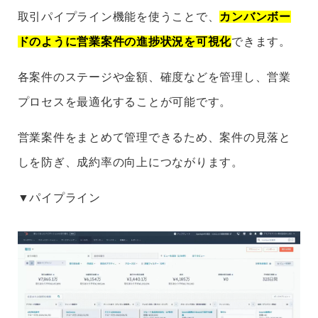
取引パイプライン機能を使うことで、
カンバンボー
ドのように営業案件の進捗状況を可視化
できます。
各案件のステージや金額、確度などを管理し、営業
プロセスを最適化することが可能です。
営業案件をまとめて管理できるため、案件の見落と
しを防ぎ、成約率の向上につながります。
▼パイプライン