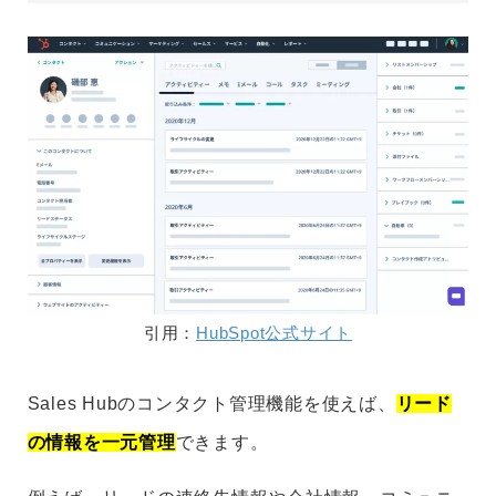
引用：
HubSpot公式サイト
Sales Hubのコンタクト管理機能を使えば、
リード
の情報を一元管理
できます。