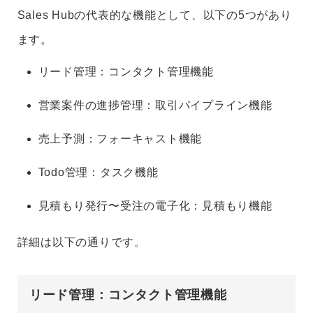
Sales Hubの代表的な機能として、以下の5つがあり
ます。
リード管理：コンタクト管理機能
営業案件の進捗管理：取引パイプライン機能
売上予測：フォーキャスト機能
Todo管理：タスク機能
見積もり発行〜受注の電子化：見積もり機能
詳細は以下の通りです。
リード管理：コンタクト管理機能