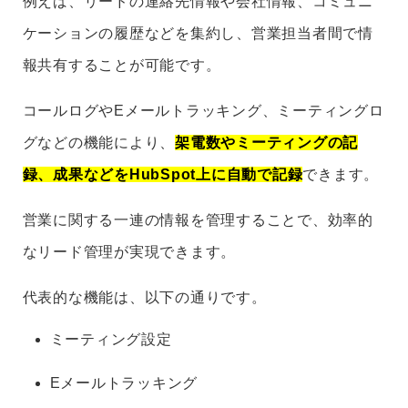
例えば、リードの連絡先情報や会社情報、コミュニ
ケーションの履歴などを集約し、営業担当者間で情
報共有することが可能です。
コールログやEメールトラッキング、ミーティングロ
グなどの機能により、
架電数やミーティングの記
録、成果などをHubSpot上に自動で記録
できます。
営業に関する一連の情報を管理することで、効率的
なリード管理が実現できます。
代表的な機能は、以下の通りです。
ミーティング設定
Eメールトラッキング