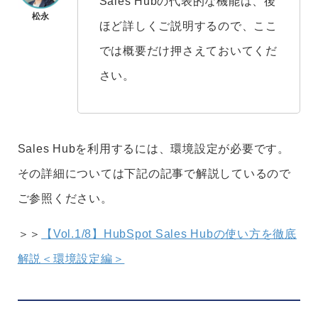
Sales Hubの代表的な機能は、後
ほど詳しくご説明するので、ここ
では概要だけ押さえておいてくだ
さい。
Sales Hubを利用するには、環境設定が必要です。
その詳細については下記の記事で解説しているので
ご参照ください。
＞＞
【Vol.1/8】HubSpot Sales Hubの使い方を徹底
解説＜環境設定編＞