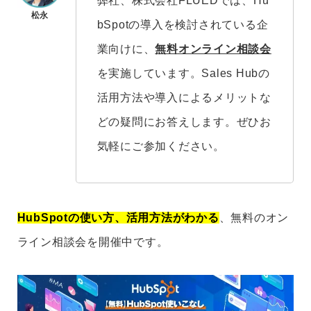
弊社、株式会社FLUEDでは、Hu
bSpotの導入を検討されている企
業向けに、
無料オンライン相談会
を実施しています。Sales Hubの
活用方法や導入によるメリットな
どの疑問にお答えします。ぜひお
気軽にご参加ください。
HubSpotの使い方、活用方法がわかる
、無料のオン
ライン相談会を開催中です。