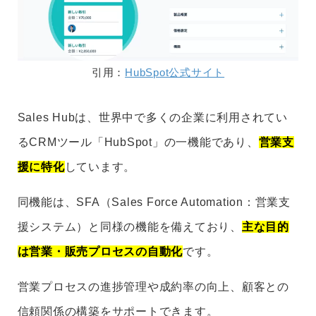
引用：
HubSpot公式サイト
Sales Hubは、世界中で多くの企業に利用されてい
るCRMツール「HubSpot」の一機能であり、
営業支
援に特化
しています。
同機能は、SFA（Sales Force Automation：営業支
援システム）と同様の機能を備えており、
主な目的
は営業・販売プロセスの自動化
です。
営業プロセスの進捗管理や成約率の向上、顧客との
信頼関係の構築をサポートできます。