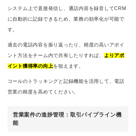
システム上で直接発信し、通話内容を録音してCRM
に自動的に記録できるため、業務の効率化が可能で
す。
過去の電話内容を振り返ったり、精度の高いアポイ
ント方法をチーム内で共有したりすれば、
よりアポ
イント獲得率の向上
を狙えます。
コールのトラッキングと記録機能を活用して、電話
営業の精度を高めてください。
営業案件の進捗管理：取引パイプライン機
能