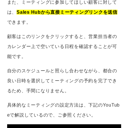
また、ミーティングに参加してほしい顧客に対して
は、
Sales Hubから直接ミーティングリンクを送信
できます。
顧客はこのリンクをクリックすると、営業担当者の
カレンダー上で空いている日程を確認することが可
能です。
自分のスケジュールと照らし合わせながら、都合の
良い日時を選択してミーティングの予約を完了でき
るため、手間になりません。
具体的なミーティングの設定方法は、下記のYouTub
eで解説しているので、ご参照ください。