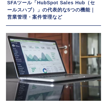
SFAツール「HubSpot Sales Hub（セ
ールスハブ）」の代表的な5つの機能｜
営業管理・案件管理など