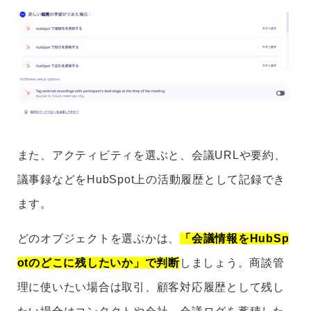
また、アクティビティを選ぶと、会議URLや要約、
議事録などをHubSpot上の活動履歴として記録でき
ます。
どのオブジェクトを選ぶかは、
「会議情報をHubSp
otのどこに残したいか」で判断
しましょう。商談管
理に使いたい場合は取引、顧客対応履歴として残し