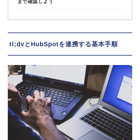
まで確認しよう
tl;dvとHubSpotを連携する基本手順