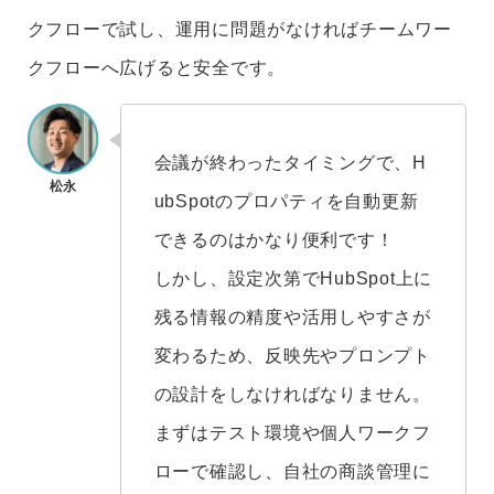
クフローで試し、運用に問題がなければチームワー
クフローへ広げると安全です。
会議が終わったタイミングで、H
ubSpotのプロパティを自動更新
できるのはかなり便利です！
しかし、設定次第でHubSpot上に
残る情報の精度や活用しやすさが
変わるため、反映先やプロンプト
の設計をしなければなりません。
まずはテスト環境や個人ワークフ
ローで確認し、自社の商談管理に