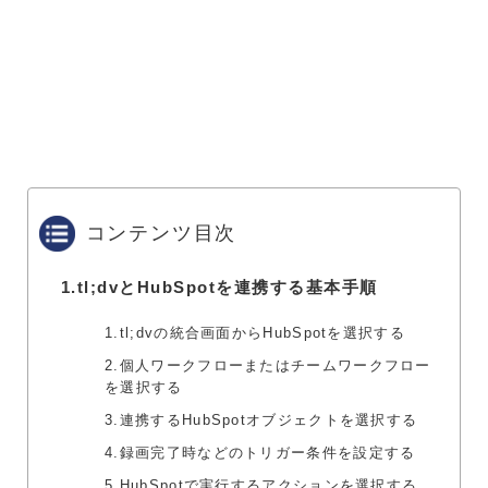
コンテンツ目次
1.
tl;dvとHubSpotを連携する基本手順
1.tl;dvの統合画面からHubSpotを選択する
2.個人ワークフローまたはチームワークフロー
を選択する
3.連携するHubSpotオブジェクトを選択する
4.録画完了時などのトリガー条件を設定する
5.HubSpotで実行するアクションを選択する