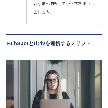
合う形へ調整してから本格運用し
ましょう。
HubSpotとtl;dvを連携するメリット