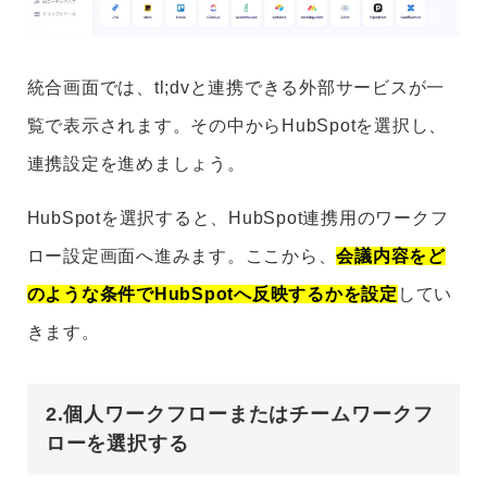
統合画面では、tl;dvと連携できる外部サービスが一
覧で表示されます。その中からHubSpotを選択し、
連携設定を進めましょう。
HubSpotを選択すると、HubSpot連携用のワークフ
ロー設定画面へ進みます。ここから、
会議内容をど
のような条件でHubSpotへ反映するかを設定
してい
きます。
2.個人ワークフローまたはチームワークフ
ローを選択する