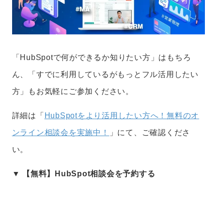
「HubSpotで何ができるか知りたい方」はもちろ
ん、「すでに利用しているがもっとフル活用したい
方」もお気軽にご参加ください。
詳細は「
HubSpotをより活用したい方へ！無料のオ
ンライン相談会を実施中！
」にて、ご確認くださ
い。
▼ 【
無料
】HubSpot相談会を予約する