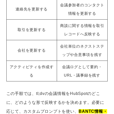
会議参加者のコンタクト
連絡先を更新する
情報を更新する
商談に関する情報を取引
取引を更新する
レコードへ反映する
会社単位のネクストステ
会社を更新する
ップや合意事項を残す
アクティビティを作成す
会議ログとして要約・
る
URL・議事録を残す
この手順では、tl;dvの会議情報をHubSpotのどこ
に、どのような形で反映するかを決めます。必要に
応じて、カスタムプロンプトを使い、
BANTC情報・