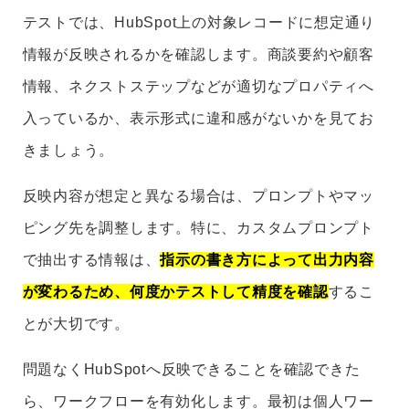
テストでは、HubSpot上の対象レコードに想定通り
情報が反映されるかを確認します。商談要約や顧客
情報、ネクストステップなどが適切なプロパティへ
入っているか、表示形式に違和感がないかを見てお
きましょう。
反映内容が想定と異なる場合は、プロンプトやマッ
ピング先を調整します。特に、カスタムプロンプト
で抽出する情報は、
指示の書き方によって出力内容
が変わるため、何度かテストして精度を確認
するこ
とが大切です。
問題なくHubSpotへ反映できることを確認できた
ら、ワークフローを有効化します。最初は個人ワー