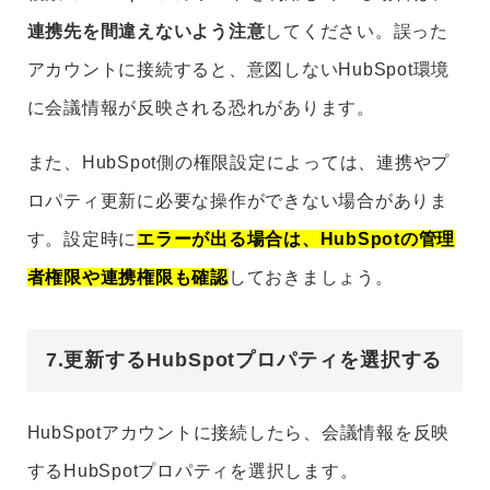
連携先を間違えないよう注意
してください。誤った
アカウントに接続すると、意図しないHubSpot環境
に会議情報が反映される恐れがあります。
また、HubSpot側の権限設定によっては、連携やプ
ロパティ更新に必要な操作ができない場合がありま
す。設定時に
エラーが出る場合は、HubSpotの管理
者権限や連携権限も確認
しておきましょう。
7.更新するHubSpotプロパティを選択する
HubSpotアカウントに接続したら、会議情報を反映
するHubSpotプロパティを選択します。