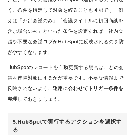
く、条件を指定して対象を絞ることも可能です。例
えば「外部会議のみ」「会議タイトルに初回商談を
含む場合のみ」といった条件を設定すれば、社内会
議や不要な会議ログがHubSpotに反映されるのを防
ぎやすくなります。
HubSpotのレコードを自動更新する場合は、どの会
議を連携対象にするかが重要です。不要な情報まで
反映されないよう、
運用に合わせてトリガー条件を
整理
しておきましょう。
5.HubSpotで実行するアクションを選択す
る