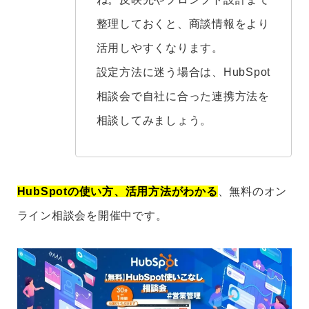
整理しておくと、商談情報をより
活用しやすくなります。
設定方法に迷う場合は、HubSpot
相談会で自社に合った連携方法を
相談してみましょう。
HubSpotの使い方、活用方法がわかる
、無料のオン
ライン相談会を開催中です。