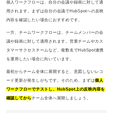
個人ワークフローは、自分の会議や録画に対して適
用されます。まずは自分の会議でHubSpotへの反映
内容を確認したい場合におすすめです。
一方、チームワークフローは、チームメンバーの会
議や録画に対して適用されます。営業チームやカス
タマーサクセスチームなど、複数名でHubSpot連携
を運用したい場合に向いています。
最初からチーム全体に展開すると、意図しないレコ
ード更新が発生しがちです。そのため、まずは
個人
ワークフローでテストし、HubSpot上の反映内容を
確認してから
チーム全体へ展開しましょう。