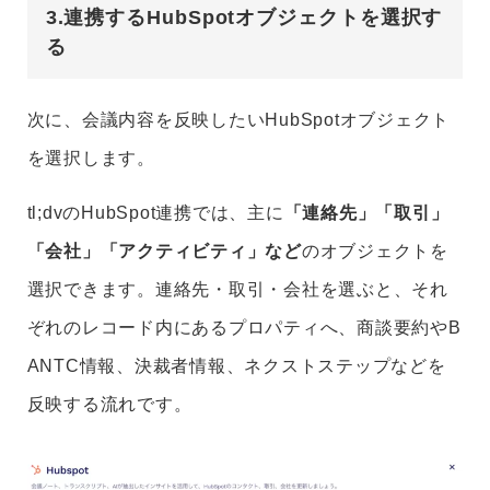
3.連携するHubSpotオブジェクトを選択す
る
次に、会議内容を反映したいHubSpotオブジェクト
を選択します。
tl;dvのHubSpot連携では、主に
「連絡先」「取引」
「会社」「アクティビティ」など
のオブジェクトを
選択できます。連絡先・取引・会社を選ぶと、それ
ぞれのレコード内にあるプロパティへ、商談要約やB
ANTC情報、決裁者情報、ネクストステップなどを
反映する流れです。