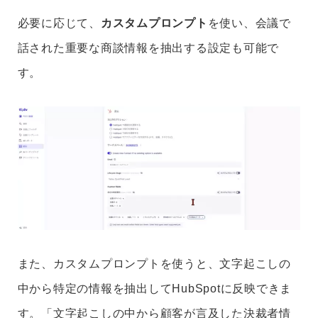
必要に応じて、
カスタムプロンプト
を使い、会議で
話された重要な商談情報を抽出する設定も可能で
す。
また、カスタムプロンプトを使うと、文字起こしの
中から特定の情報を抽出してHubSpotに反映できま
す。「文字起こしの中から顧客が言及した決裁者情