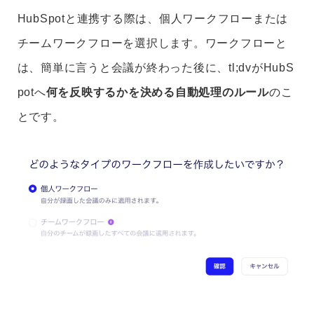
HubSpotと連携する際は、個人ワークフローまたは
チームワークフローを選択します。ワークフローと
は、簡単に言うと会議が終わった後に、tl;dvがHubS
potへ
何を反映するかを決める自動処理のルール
のこ
とです。