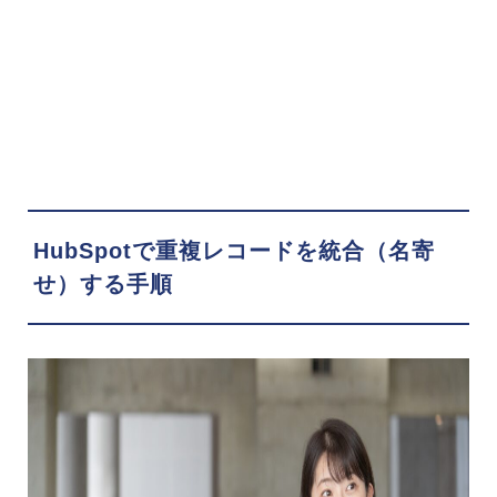
HubSpotで重複レコードを統合（名寄
せ）する手順