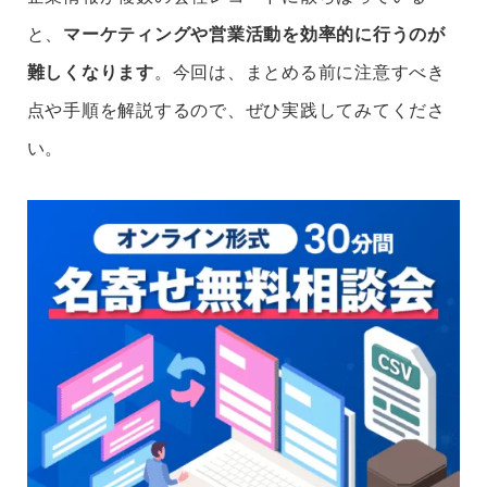
と、
マーケティングや営業活動を効率的に行うのが
難しくなります
。今回は、まとめる前に注意すべき
点や手順を解説するので、ぜひ実践してみてくださ
い。