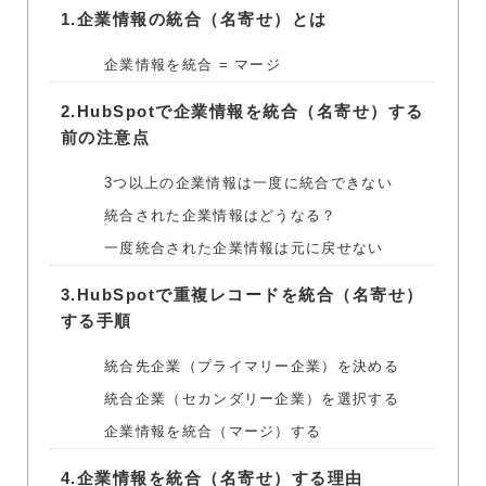
1.
企業情報の統合（名寄せ）とは
企業情報を統合 = マージ
2.
HubSpotで企業情報を統合（名寄せ）する
前の注意点
3つ以上の企業情報は一度に統合できない
統合された企業情報はどうなる？
一度統合された企業情報は元に戻せない
3.
HubSpotで重複レコードを統合（名寄せ）
する手順
統合先企業（プライマリー企業）を決める
統合企業（セカンダリー企業）を選択する
企業情報を統合（マージ）する
4.
企業情報を統合（名寄せ）する理由