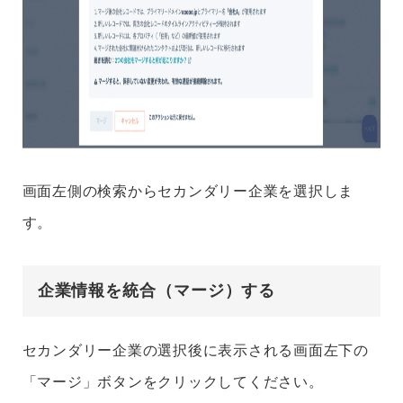
画面左側の検索からセカンダリー企業を選択しま
す。
企業情報を統合（マージ）する
セカンダリー企業の選択後に表示される画面左下の
「マージ」ボタンをクリックしてください。