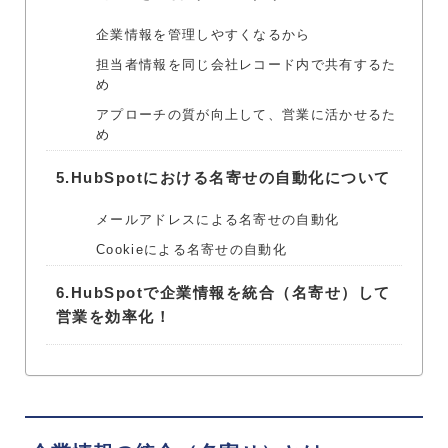
企業情報を管理しやすくなるから
担当者情報を同じ会社レコード内で共有するた
め
アプローチの質が向上して、営業に活かせるた
め
5.
HubSpotにおける名寄せの自動化について
メールアドレスによる名寄せの自動化
Cookieによる名寄せの自動化
6.
HubSpotで企業情報を統合（名寄せ）して
営業を効率化！