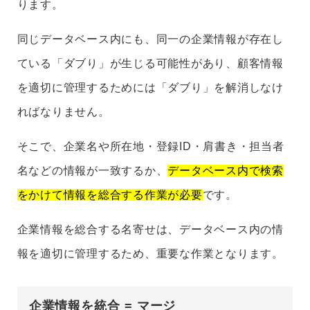
ります。
同じデータベース内にも、同一の企業情報が存在し
ている「ダブり」が生じる可能性があり、顧客情報
を適切に管理するためには「ダブり」を解消しなけ
ればなりません。
そこで、企業名や所在地・登録ID・肩書き・担当者
名などの情報が一致するか、
データベース内で検索
をかけて情報を総合する作業が必要
です。
企業情報を総合する名寄せは、データベース内の情
報を適切に管理するため、重要な作業となります。
企業情報を統合 = マージ