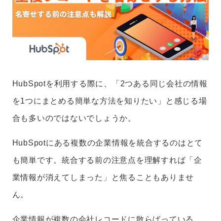
HubSpotを利用する際に、「2つある同じ会社の情報
を1つにまとめる簡単な方法を知りたい」と感じる場
合も多いのではないでしょうか。
HubSpotにある複数の企業情報を統合するのはとて
も簡単です。統合する前の注意点を理解すれば「企
業情報が消えてしまった」と焦ることもありませ
ん。
企業情報が複数の会社レコードに散らばっている