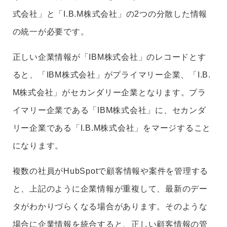
式会社」と「I.B.M株式会社」の2つの分散した情報
の統一が必要です。
正しい企業情報が「IBM株式会社」のレコードとす
ると、「IBM株式会社」がプライマリー企業、「I.B.
M株式会社」がセカンダリー企業となります。プラ
イマリー企業である「IBM株式会社」に、セカンダ
リー企業である「I.B.M株式会社」をマージすること
になります。
複数の社員がHubSpotで顧客情報や案件を管理する
と、上記のように企業情報が重複して、最新のデー
タがわかりづらくなる場合があります。そのような
場合に企業情報を統合すると、正しい顧客情報の管