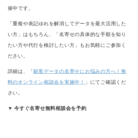
催中です。
「重複や表記ゆれを解消してデータを最大活用した
い方」はもちろん、「名寄せの具体的な手順を知り
たい方や代行を検討したい方」もお気軽にご参加く
ださい。
詳細は、「
顧客データの名寄せにお悩みの方へ！無
料のオンライン相談会を実施中！
」にてご確認くだ
さい。
▼ 今すぐ名寄せ無料相談会を予約