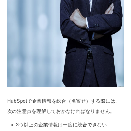
HubSpotで企業情報を総合（名寄せ）する際には、
次の注意点を理解しておかなければなりません。
3つ以上の企業情報は一度に統合できない