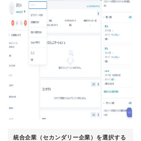
統合企業（セカンダリー企業）を選択する