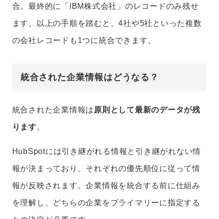
合。最終的に「IBM株式会社」のレコードのみ残せ
ます。以上の手順を踏むと、4社や5社といった複数
の会社レコードも1つに統合できます。
統合された企業情報はどうなる？
統合された企業情報は
原則として最新のデータが残
ります
。
HubSpotには引き継がれる情報と引き継がれない情
報が決まっており、それぞれの優先順位に従って情
報が反映されます。企業情報を統合する前に仕組み
を理解し、どちらの企業をプライマリーに指定する