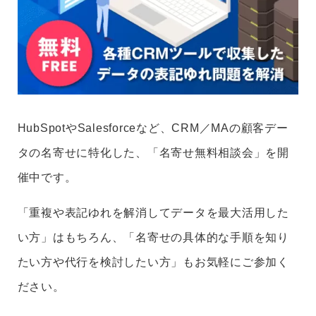
HubSpotやSalesforceなど、CRM／MAの顧客デー
タの名寄せに特化した、「名寄せ無料相談会」を開
催中です。
「重複や表記ゆれを解消してデータを最大活用した
い方」はもちろん、「名寄せの具体的な手順を知り
たい方や代行を検討したい方」もお気軽にご参加く
ださい。