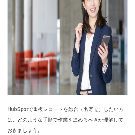
HubSpotで重複レコードを総合（名寄せ）したい方
は、どのような手順で作業を進めるべきか理解して
おきましょう。