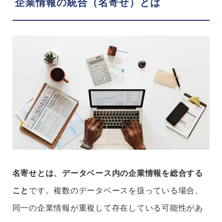
企業情報の統合（名寄せ）とは
名寄せとは、データベース内の企業情報を総合する
こと
です。複数のデータベースを扱っている場合、
同一の企業情報が重複して存在している可能性があ