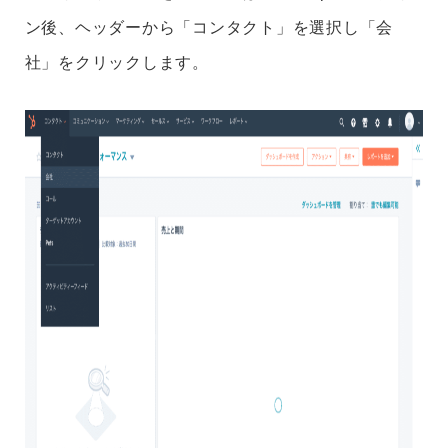
ン後、ヘッダーから「コンタクト」を選択し「会
社」をクリックします。