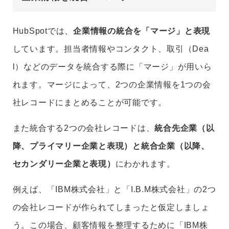
HubSpotでは、
企業情報の統合を「マージ」と表現
しています。担当者情報やコンタクト、取引（Dea
l）などのデータを統合する際に「マージ」が用いら
れます。マージによって、2つの企業情報を1つの会
社レコードにまとめることが可能です。
また統合する2つの会社レコードは、
統合先企業（以
降、プライマリー企業と表現）と統合企業（以降、
セカンダリー企業と表現）
にわかれます。
例えば、「IBM株式会社」と「I.B.M株式会社」の2つ
の会社レコードが作られてしまったと仮定しましょ
う。この場合、顧客情報を整理するために「IBM株