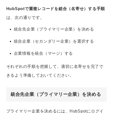
HubSpotで重複レコードを総合（名寄せ）する手順
は、次の通りです。
統合先企業（プライマリー企業）を決める
統合企業（セカンダリー企業）を選択する
企業情報を統合（マージ）する
それぞれの手順を把握して、適切に名寄せを完了で
きるよう準備しておいてください。
統合先企業（プライマリー企業）を決める
プライマリー企業を決めるには、HubSpotにログイ