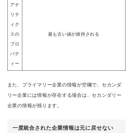
アナ
リテ
ィク
スの
最も古い値が維持される
プロ
パテ
ィー
また、プライマリー企業の情報が空欄で、セカンダ
リー企業には情報が存在する場合は、セカンダリー
企業の情報が残ります。
一度統合された企業情報は元に戻せない