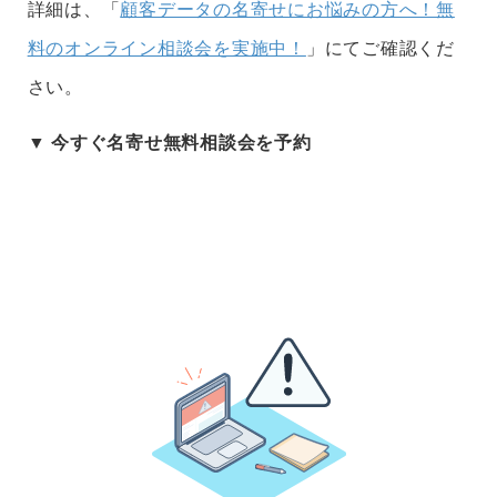
詳細は、「
顧客データの名寄せにお悩みの方へ！無
料のオンライン相談会を実施中！
」にてご確認くだ
さい。
▼ 今すぐ名寄せ無料相談会を予約