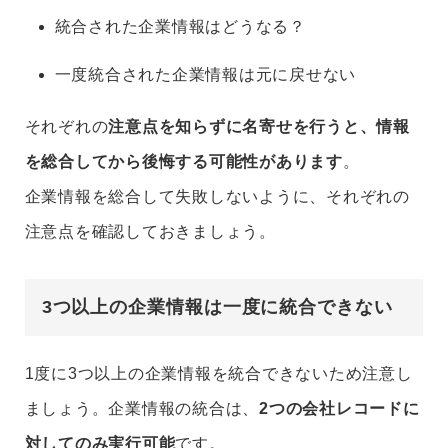
統合された企業情報はどうなる？
一度統合された企業情報は元に戻せない
それぞれの
注意点を知らずに名寄せを行うと、情報
を総合してから後悔する可能性があります
。
企業情報を総合して失敗しないように、それぞれの
注意点を確認しておきましょう。
3つ以上の企業情報は一度に統合できない
1度に3つ以上の企業情報を統合できないため注意し
ましょう。企業情報の統合は、
2つの会社レコードに
対してのみ実行可能
です。