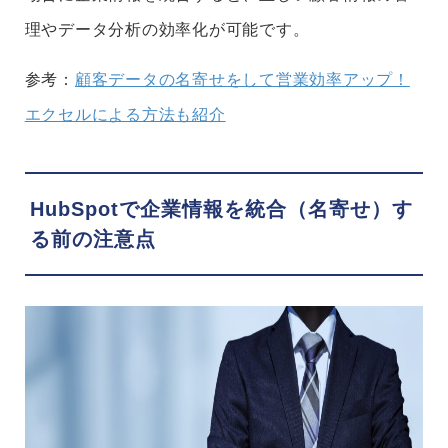
理やデータ分析の効率化が可能です。
参考：
顧客データの名寄せをして営業効率アップ！
エクセルによる方法も紹介
HubSpotで企業情報を統合（名寄せ）す
る前の注意点