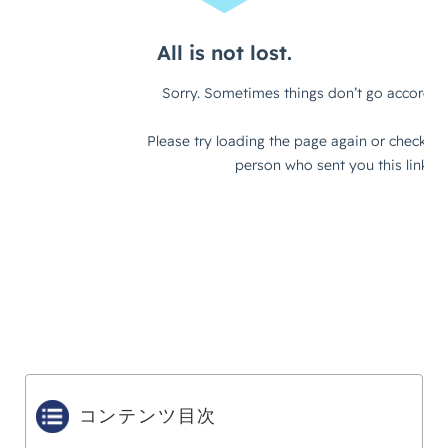
コンテンツ目次