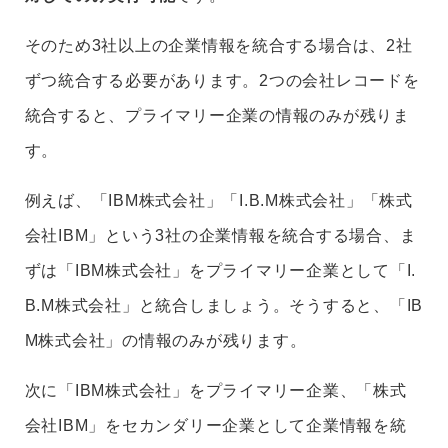
そのため3社以上の企業情報を統合する場合は、2社
ずつ統合する必要があります。2つの会社レコードを
統合すると、プライマリー企業の情報のみが残りま
す。
例えば、「IBM株式会社」「I.B.M株式会社」「株式
会社IBM」という3社の企業情報を統合する場合、ま
ずは「IBM株式会社」をプライマリー企業として「I.
B.M株式会社」と統合しましょう。そうすると、「IB
M株式会社」の情報のみが残ります。
次に「IBM株式会社」をプライマリー企業、「株式
会社IBM」をセカンダリー企業として企業情報を統