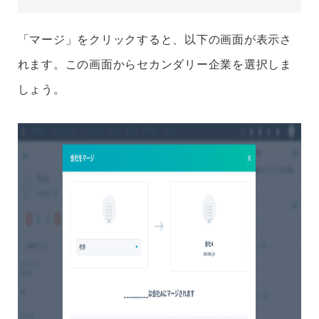
「マージ」をクリックすると、以下の画面が表示さ
れます。この画面からセカンダリー企業を選択しま
しょう。