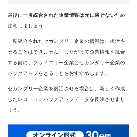
最後に
一度統合された企業情報は元に戻せない
ため
注意しましょう。
一度統合されたセカンダリー企業の情報は、復活さ
せることはできません。したがって企業情報を統合
する前に、プライマリー企業とセカンダリー企業の
バックアップをとることをおすすめします。
セカンダリー企業を復活させる場合は、新しく作成
したレコードにバックアップデータを反映させまし
ょう。