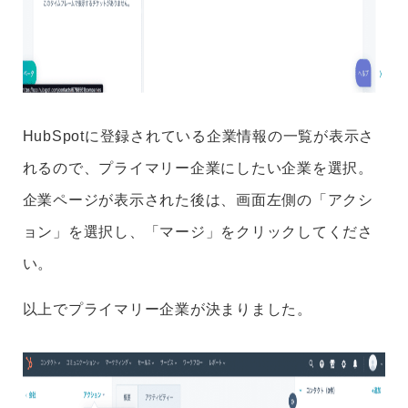
HubSpotに登録されている企業情報の一覧が表示さ
れるので、プライマリー企業にしたい企業を選択。
企業ページが表示された後は、画面左側の「アクシ
ョン」を選択し、「マージ」をクリックしてくださ
い。
以上でプライマリー企業が決まりました。