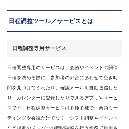
日程調整ツール／サービスとは
日程調整専用サービス
日程調整専用のサービスは、会議やイベントの開催
日程を決める際に、参加者の都合にあわせて空き時
間を見つけてくれたり、確認メールを自動送信した
り、カレンダーに登録したりできるアプリやサービ
スです。日程調整サービスは多種多様で、商談ミー
ティングや会議だけでなく、シフト調整やイベント
など複数のメンバーの時間調整を行う業務で利用さ