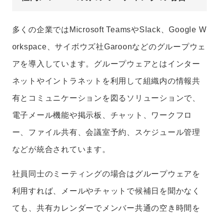
多くの企業ではMicrosoft TeamsやSlack、Google W
orkspace、サイボウズ社Garoonなどのグループウェ
アを導入しています。グループウェアとはインター
ネットやイントラネットを利用して組織内の情報共
有とコミュニケーションを図るソリューションで、
電子メール機能や掲示板、チャット、ワークフロ
ー、ファイル共有、会議室予約、スケジュール管理
などが統合されています。
社員同士のミーティングの場合はグループウェアを
利用すれば、メールやチャットで候補日を聞かなく
ても、共有カレンダーでメンバー共通の空き時間を