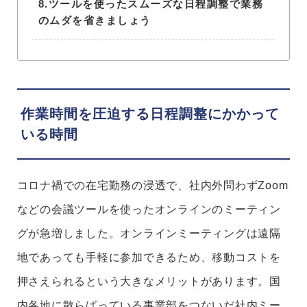
8.
ツールを使ったスムーズな日程調整で業務
のムダを省きましょう
作業時間を圧迫する日程調整にかかって
いる時間
コロナ禍での在宅勤務の浸透で、社内外問わずZoom
などの会議ツールを使ったオンラインのミーティン
グが急増しました。
オンラインミーティングは遠隔
地であっても手軽に参加できるため、移動コストを
押さえられるという大きなメリットがあります。国
内各地に散らばっている事業部をつないだ社内ミー