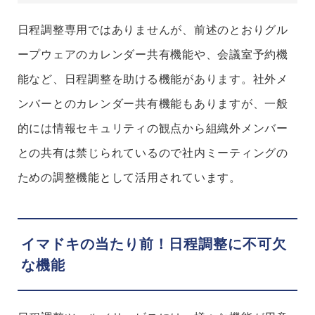
日程調整専用ではありませんが、前述のとおりグル
ープウェアのカレンダー共有機能や、会議室予約機
能など、日程調整を助ける機能があります。社外メ
ンバーとのカレンダー共有機能もありますが、一般
的には情報セキュリティの観点から組織外メンバー
との共有は禁じられているので社内ミーティングの
ための調整機能として活用されています。
イマドキの当たり前！日程調整に不可欠
な機能