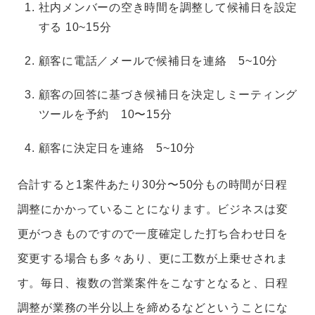
社内メンバーの空き時間を調整して候補日を設定
する 10~15分
顧客に電話／メールで候補日を連絡 5~10分
顧客の回答に基づき候補日を決定しミーティング
ツールを予約 10〜15分
顧客に決定日を連絡 5~10分
合計すると1案件あたり30分〜50分もの時間が日程
調整にかかっていることになります。
ビジネスは変
更がつきものですので一度確定した打ち合わせ日を
変更する場合も多々あり、更に工数が上乗せされま
す。毎日、複数の営業案件をこなすとなると、日程
調整が業務の半分以上を締めるなどということにな