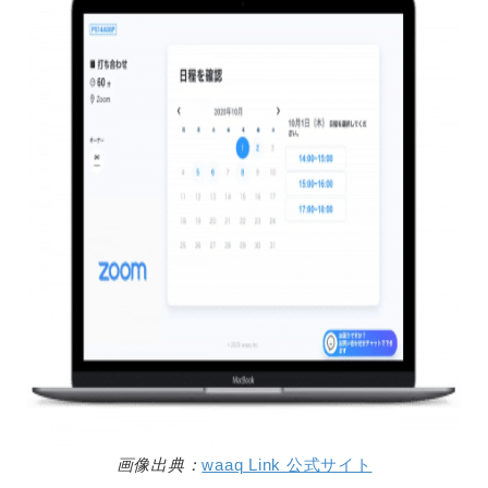
画像出典：
waaq Link 公式サイト