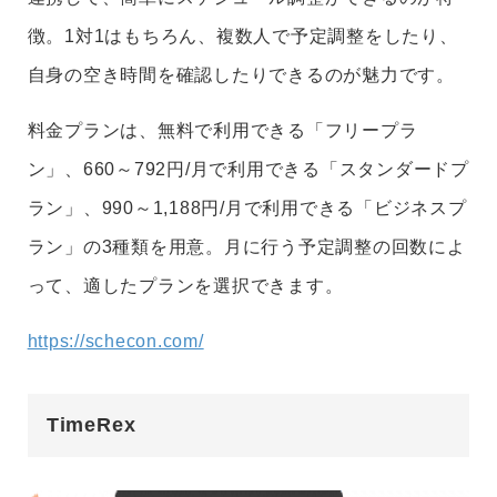
徴。1対1はもちろん、複数人で予定調整をしたり、
自身の空き時間を確認したりできるのが魅力です。
料金プランは、無料で利用できる「フリープラ
ン」、660～792円/月で利用できる「スタンダードプ
ラン」、990～1,188円/月で利用できる「ビジネスプ
ラン」の3種類を用意。月に行う予定調整の回数によ
って、適したプランを選択できます。
https://schecon.com/
TimeRex