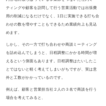
ティングや顧客を訪問して行う営業活動では出張費
用の削減になるだけでなく、1日に実施できる打ち合
わせの数を増やすこともできるため業績向上も見込
めます。
しかし、その一方で打ち合わせや商談ミーティング
を詰め込んでしまうと、日程調整にかかる時間が増
えるという側面もあります。日程調整はたいしたこ
とではないと軽く考えてしまいがちですが、実は意
外と工数がかかっているのです。
例えば、顧客と営業担当社２人の３名で商談を行う
場合を考えてみると、