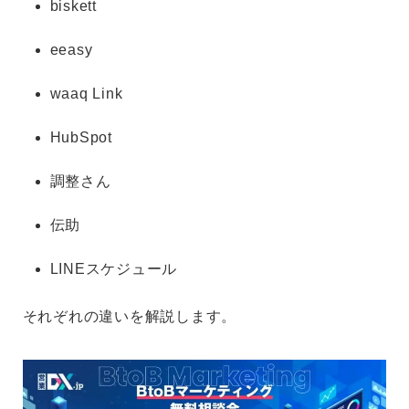
biskett
eeasy
waaq Link
HubSpot
調整さん
伝助
LINEスケジュール
それぞれの違いを解説します。