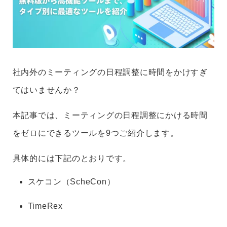
社内外のミーティングの日程調整に時間をかけすぎ
てはいませんか？
本記事では、ミーティングの日程調整にかける時間
をゼロにできるツールを9つご紹介します。
具体的には下記のとおりです。
スケコン（ScheCon）
TimeRex