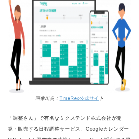
画像出典：
TimeRex公式サイ
ト
「調整さん」で有名なミクステンド株式会社が開
発・販売する日程調整サービス。Googleカレンダー