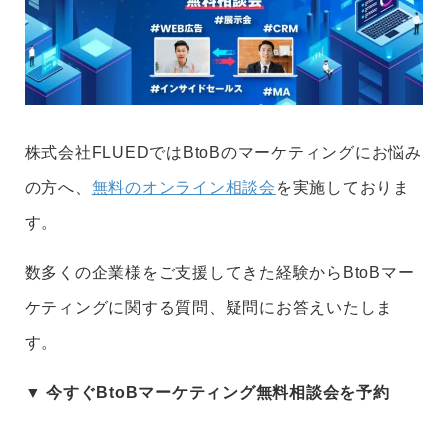
株式会社FLUEDではBtoBのマーケティングにお悩み
の方へ、
無料のオンライン相談会
を実施しておりま
す。
数多くの企業様をご支援してきた経験からBtoBマー
ケティングに関する質問、疑問にお答えいたしま
す。
▼ 今すぐBtoBマーケティング無料相談会を予約