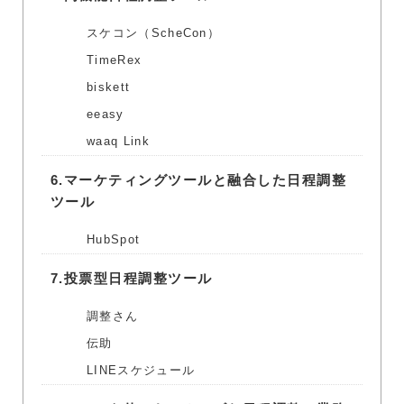
スケコン（ScheCon）
TimeRex
biskett
eeasy
waaq Link
6.
マーケティングツールと融合した日程調整
ツール
HubSpot
7.
投票型日程調整ツール
調整さん
伝助
LINEスケジュール