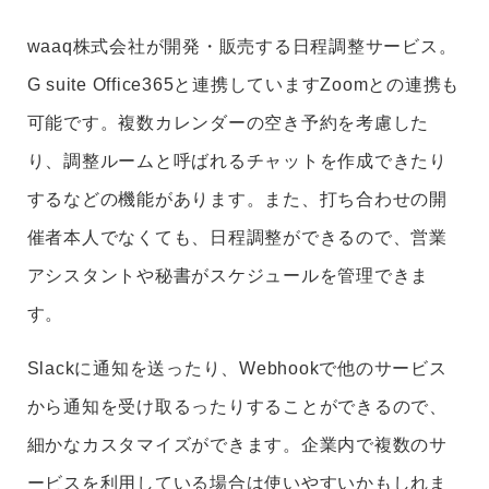
waaq株式会社が開発・販売する日程調整サービス。
G suite Office365と連携していますZoomとの連携も
可能です。複数カレンダーの空き予約を考慮した
り、調整ルームと呼ばれるチャットを作成できたり
するなどの機能があります。また、打ち合わせの開
催者本人でなくても、日程調整ができるので、営業
アシスタントや秘書がスケジュールを管理できま
す。
Slackに通知を送ったり、Webhookで他のサービス
から通知を受け取るったりすることができるので、
細かなカスタマイズができます。企業内で複数のサ
ービスを利用している場合は使いやすいかもしれま