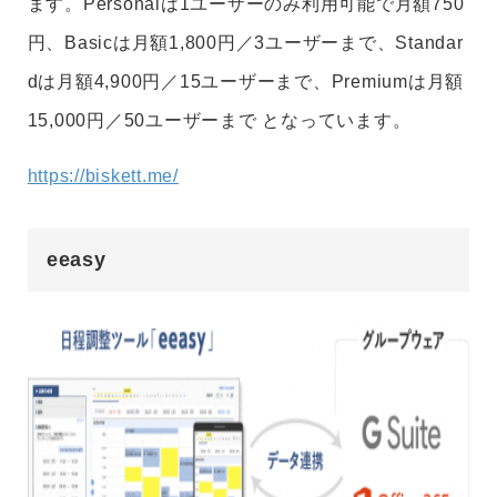
ます。Personalは1ユーザーのみ利用可能で月額750
円、Basicは月額1,800円／3ユーザーまで、Standar
dは月額4,900円／15ユーザーまで、Premiumは月額
15,000円／50ユーザーまで となっています。
https://biskett.me/
eeasy