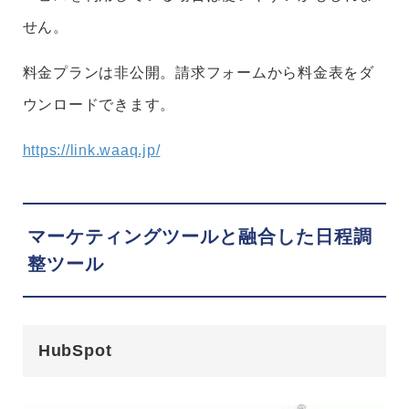
せん。
料金プランは非公開。請求フォームから料金表をダ
ウンロードできます。
https://link.waaq.jp/
マーケティングツールと融合した日程調
整ツール
HubSpot