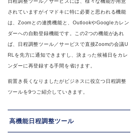
日程調整ツール／サービスには、様々な機能が用意
されていますがイマドキに特に必要と思われる機能
は、Zoomとの連携機能と、OutlookやGoogleカレン
ダーへの自動登録機能です。この2つの機能があれ
ば、日程調整ツール／サービスで直接Zoomの会議U
RLを先方に通知できますし、決まった候補日をカレ
ンダーに再登録する手間を省けます。
前置き長くなりましたがビジネスに役立つ日程調整
ツールを9つご紹介していきます。
高機能日程調整ツール