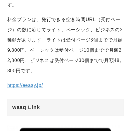
す。
料金プランは、発行できる空き時間URL（受付ペー
ジ）の数に応じてライト、ベーシック、ビジネスの3
種類があります。ライトは受付ページ3個までで月額
9,800円、ベーシックは受付ページ10個までで月額2
2,800円、ビジネスは受付ページ30個までで月額48,
800円です。
https://eeasy.jp/
waaq Link