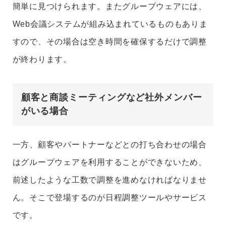
簡単に見つけられます。
またグループウェアには、
Web会議システムが組み込まれているものもありま
すので、その場合は空き時間を確保するだけで調整
が終わります。
顧客と商談ミーティングなど社外メンバー
がいる場合
一方、顧客やパートナーなどとの打ち合わせの場合
はグループウェアを利用することができないため、
前述したような工数で調整を進めなければなりませ
ん。そこで登場するのが日程調整ツールやサービス
です。