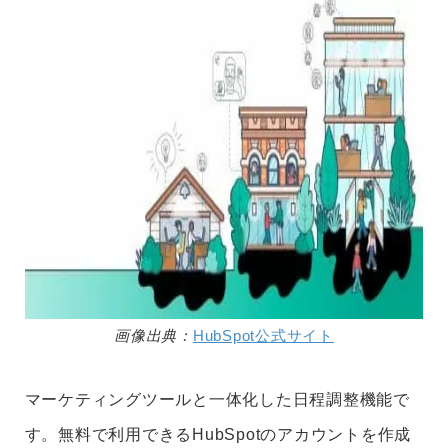
画像出典：
HubSpot公式サイト
マーケティングツールと一体化した日程調整機能で
す。無料で利用できるHubSpotのアカウントを作成