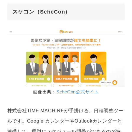
スケコン（ScheCon）
画像出典：
ScheCon公式サイト
株式会社TIME MACHINEが手掛ける、日程調整ツー
ルです。Google カレンダーやOutlookカレンダーと
連携して、簡単にスケジュール調整ができるのが特