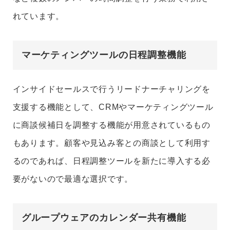
れています。
マーケティングツールの日程調整機能
インサイドセールスで行うリードナーチャリングを
支援する機能として、CRMやマーケティングツール
に商談候補日を調整する機能が用意されているもの
もあります。顧客や見込み客との商談として利用す
るのであれば、日程調整ツールを新たに導入する必
要がないので最適な選択です。
グループウェアのカレンダー共有機能