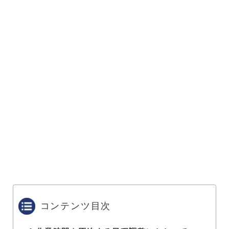
コンテンツ目次