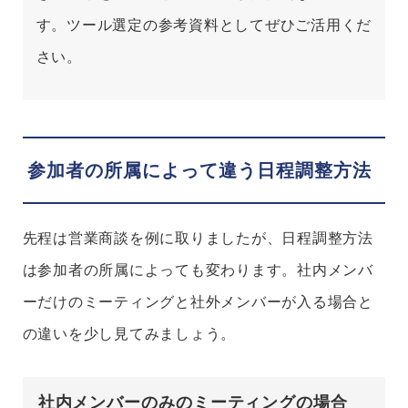
す。ツール選定の参考資料としてぜひご活用くだ
さい。
参加者の所属によって違う日程調整方法
先程は営業商談を例に取りましたが、日程調整方法
は参加者の所属によっても変わります。社内メンバ
ーだけのミーティングと社外メンバーが入る場合と
の違いを少し見てみましょう。
社内メンバーのみのミーティングの場合