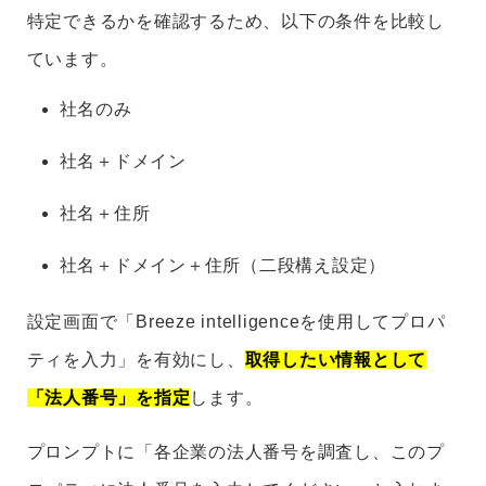
特定できるかを確認するため、以下の条件を比較し
ています。
社名のみ
社名＋ドメイン
社名＋住所
社名＋ドメイン＋住所（二段構え設定）
設定画面で「Breeze intelligenceを使用してプロパ
ティを入力」を有効にし、
取得したい情報として
「法人番号」を指定
します。
プロンプトに「各企業の法人番号を調査し、このプ