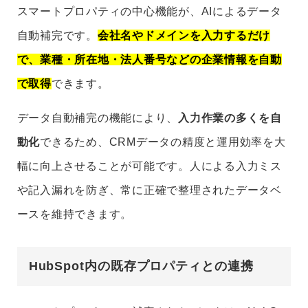
スマートプロパティの中心機能が、AIによるデータ
自動補完です。
会社名やドメインを入力するだけ
で、業種・所在地・法人番号などの企業情報を自動
で取得
できます。
データ自動補完の機能により、
入力作業の多くを自
動化
できるため、CRMデータの精度と運用効率を大
幅に向上させることが可能です。人による入力ミス
や記入漏れを防ぎ、常に正確で整理されたデータベ
ースを維持できます。
HubSpot内の既存プロパティとの連携