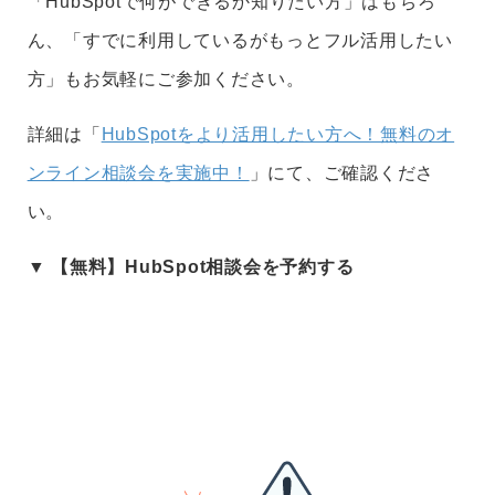
「HubSpotで何ができるか知りたい方」はもちろ
ん、「すでに利用しているがもっとフル活用したい
方」もお気軽にご参加ください。
詳細は「
HubSpotをより活用したい方へ！無料のオ
ンライン相談会を実施中！
」にて、ご確認くださ
い。
▼ 【
無料
】HubSpot相談会を予約する