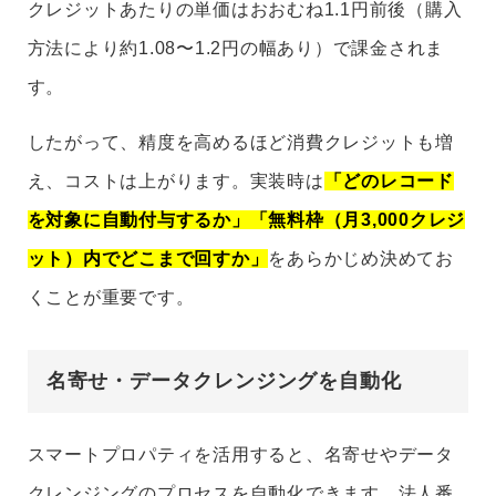
クレジットあたりの単価はおおむね1.1円前後（購入
方法により約1.08〜1.2円の幅あり）で課金されま
す。
したがって、精度を高めるほど消費クレジットも増
え、コストは上がります。実装時は
「どのレコード
を対象に自動付与するか」「無料枠（月3,000クレジ
ット）内でどこまで回すか」
をあらかじめ決めてお
くことが重要です。
名寄せ・データクレンジングを自動化
スマートプロパティを活用すると、名寄せやデータ
クレンジングのプロセスを自動化できます。法人番