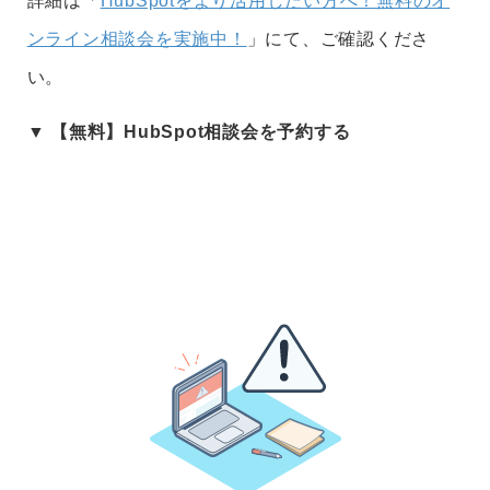
詳細は「
HubSpotをより活用したい方へ！無料のオ
ンライン相談会を実施中！
」にて、ご確認くださ
い。
▼ 【
無料
】HubSpot相談会を予約する