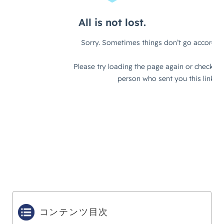
コンテンツ目次