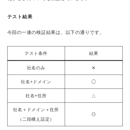
テスト結果
今回の一連の検証結果は、以下の通りです。
テスト条件
結果
社名のみ
✕
社名+ドメイン
◯
社名+住所
△
社名＋ドメイン＋住所
◎
（二段構え設定）