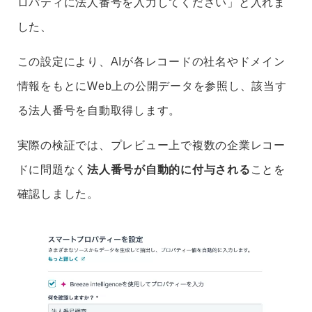
ロパティに法人番号を入力してください」と入れま
した、
この設定により、AIが各レコードの社名やドメイン
情報をもとにWeb上の公開データを参照し、該当す
る法人番号を自動取得します。
実際の検証では、プレビュー上で複数の企業レコー
ドに問題なく
法人番号が自動的に付与される
ことを
確認しました。