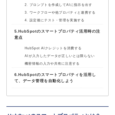
2. プロンプトを作成してAIに指示を出す
3. ワークフローや他プロパティと連携する
4. 設定後にテスト・管理を実施する
5.
HubSpotのスマートプロパティ活用時の注
意点
HubSpot AIクレジットを消費する
AIが入力したデータが正しいとは限らない
機密情報の入力や共有に注意する
6.
HubSpotのスマートプロパティを活用し
て、データ管理を自動化しよう