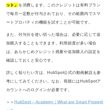
ット」
を消費します。このクレジットは有料プラン
で毎月一定数が付与されており、その範囲内でスマ
ートプロパティの機能を試すことが可能です。
また、付与分を使い切った場合は、必要に応じて追
加購入することもできます。利用頻度が多い場合
は、あらかじめクレジット残量や追加購入の設定を
確認しておくと安心です。
詳しく知りたい方は、HubSpot公式の動画解説も参
考にしてみてください。なお、視聴にはHubSpotア
カウントへのログインが必要です。
＞＞
HubSpot – Academy｜What are Smart Properti