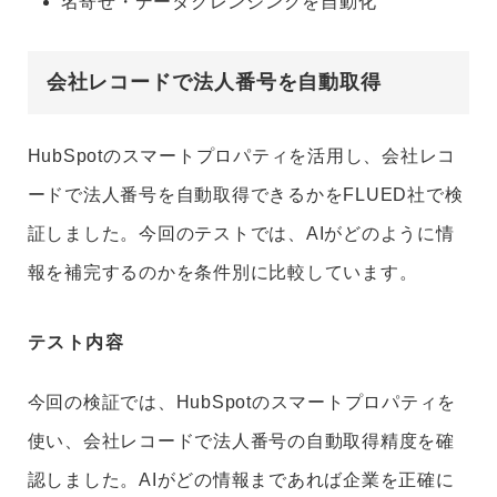
名寄せ・データクレンジングを自動化
会社レコードで法人番号を自動取得
HubSpotのスマートプロパティを活用し、会社レコ
ードで法人番号を自動取得できるかをFLUED社で検
証しました。今回のテストでは、AIがどのように情
報を補完するのかを条件別に比較しています。
テスト内容
今回の検証では、HubSpotのスマートプロパティを
使い、会社レコードで法人番号の自動取得精度を確
認しました。AIがどの情報まであれば企業を正確に