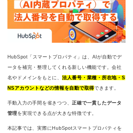
HubSpot「スマートプロパティ」は、AIが自動でデ
ータを補完・整理してくれる新しい機能です。会社
名やドメインをもとに、
法人番号・業種・所在地・S
NSアカウントなどの情報を自動で取得
できます。
手動入力の手間を省きつつ、
正確で一貫したデータ
管理
を実現できる点が大きな特徴です。
本記事では、実際にHubSpotスマートプロパティを