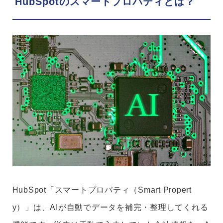
HubSpotのスマートプロパティとは？
HubSpot「スマートプロパティ（Smart Propert
y）」は、AIが自動でデータを補完・整理してくれる