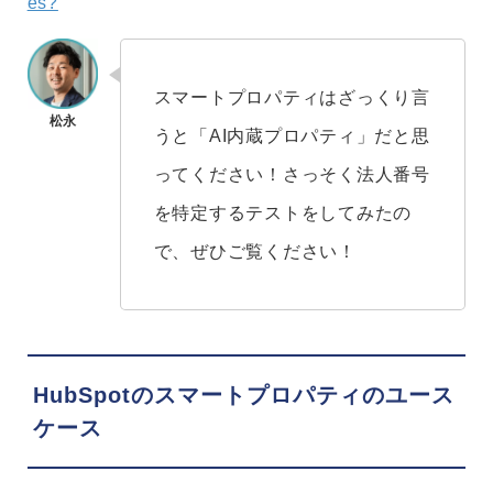
es?
スマートプロパティはざっくり言
うと「AI内蔵プロパティ」だと思
ってください！さっそく法人番号
を特定するテストをしてみたの
で、ぜひご覧ください！
HubSpotのスマートプロパティのユース
ケース