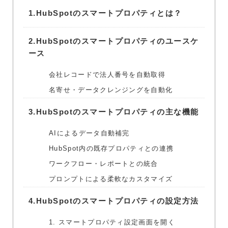
1.
HubSpotのスマートプロパティとは？
2.
HubSpotのスマートプロパティのユースケ
ース
会社レコードで法人番号を自動取得
名寄せ・データクレンジングを自動化
3.
HubSpotのスマートプロパティの主な機能
AIによるデータ自動補完
HubSpot内の既存プロパティとの連携
ワークフロー・レポートとの統合
プロンプトによる柔軟なカスタマイズ
4.
HubSpotのスマートプロパティの設定方法
1. スマートプロパティ設定画面を開く