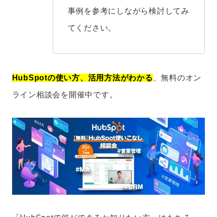
事例を参考にしながら検討してみ
てください。
HubSpotの使い方、活用方法がわかる
、無料のオン
ライン相談会を開催中です。