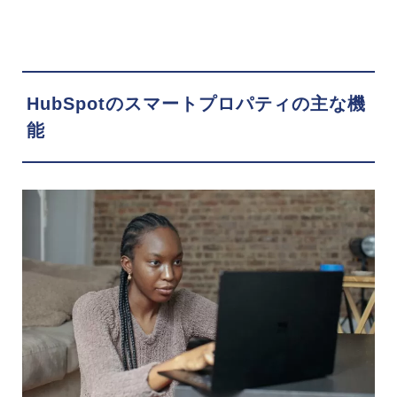
HubSpotのスマートプロパティの主な機
能