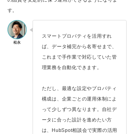
す。
スマートプロパティを活用すれ
ば、データ補完から名寄せまで、
これまで手作業で対応していた管
理業務を自動化できます。
ただし、最適な設定やプロパティ
構成は、企業ごとの運用体制によ
って少しずつ異なります。自社デ
ータに合った設計を進めたい方
は、HubSpot相談会で実際の活用