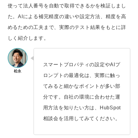
使って法人番号を自動で取得できるかを検証しまし
た。AIによる補完精度の違いや設定方法、精度を高
めるための工夫まで、実際のテスト結果をもとに詳
しく紹介します。
スマートプロパティの設定やAIプ
ロンプトの最適化は、実際に触っ
てみると細かなポイントが多い部
分です。自社の環境に合わせた運
用方法を知りたい方は、HubSpot
相談会を活用してみてください。