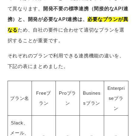
て異なります。
開発不要の標準連携（間接的なAPI連
携）と、開発が必要なAPI連携は、
必要なプランが異
なる
ため、自社の要件に合わせて適切なプランを選
択することが重要です。
それぞれのプランで利用できる連携機能の違いを、
下記の表にまとめました。
Enterpri
Freeプ
Proプラ
Busines
プラン名
seプラ
ラン
ン
sプラン
ン
Slack、
メール、