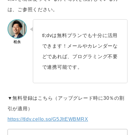
は、ご参照ください。
tl;dvは無料プランでも十分に活用
できます！メールやカレンダーな
どであれば、プログラミング不要
で連携可能です。
▼無料登録はこちら（アップグレード時に30％の割
引が適用）
https://tldv.cello.so/G5JItEWBMRX