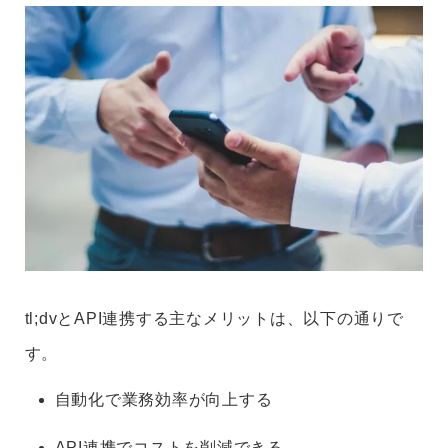
tl;dvとAPI連携する主なメリットは、以下の通りで
す。
自動化で業務効率が向上する
API連携でコストを削減できる