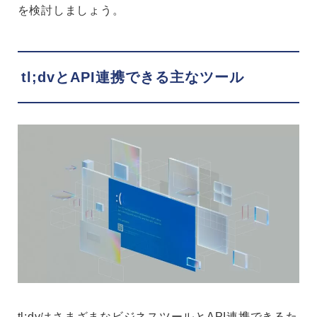
を検討しましょう。
tl;dvとAPI連携できる主なツール
tl;dvはさまざまなビジネスツールとAPI連携できるた