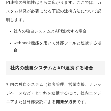
PI連携の可能性はさらに広がります。ここでは、カ
スタム開発が必要になる下記の連携方法について説
明します。
社内の独自システムとAPI連携する場合
webhook機能を用いて外部ツールと連携する場
合
社内の独自システムとAPI連携する場合
社内の独自システム（顧客管理、営業支援、ナレッ
ジベースなど）とtl;dvを連携するには、社内エンジ
ニアまたは外部委託による
開発が必要
です。