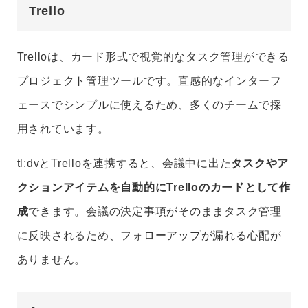
Trello
Trelloは、カード形式で視覚的なタスク管理ができる
プロジェクト管理ツールです。直感的なインターフ
ェースでシンプルに使えるため、多くのチームで採
用されています。
tl;dvとTrelloを連携すると、会議中に出た
タスクやア
クションアイテムを自動的にTrelloのカードとして作
成
できます。会議の決定事項がそのままタスク管理
に反映されるため、フォローアップが漏れる心配が
ありません。