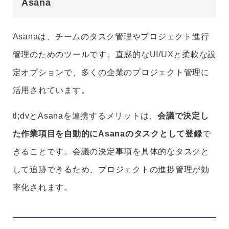
Asana
Asanaは、チームのタスク管理やプロジェクト進行
管理のためのツールです。直感的なUI/UXと柔軟な設
定オプションで、多くの企業のプロジェクト管理に
活用されています。
tl;dvとAsanaを連携するメリットは、
会議で決定し
た作業項目を自動的にAsanaのタスクとして登録
で
きることです。会議の決定事項を具体的なタスクと
して追跡できるため、プロジェクトの進捗管理が効
率化されます。