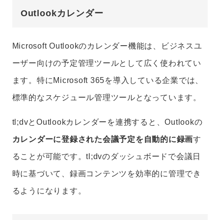
Outlookカレンダー
Microsoft Outlookのカレンダー機能は、ビジネスユ
ーザー向けの予定管理ツールとして広く使われてい
ます。特にMicrosoft 365を導入している企業では、
標準的なスケジュール管理ツールとなっています。
tl;dvとOutlookカレンダーを連携すると、Outlookの
カレンダーに登録された会議予定を自動的に録画
す
ることが可能です。tl;dvのダッシュボードで会議日
時に基づいて、録画コンテンツを効率的に管理でき
るようになります。