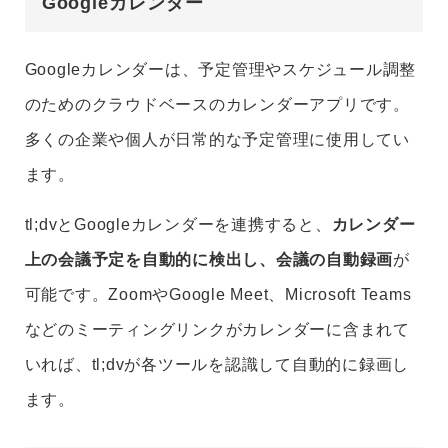
Googleカレンダー
Googleカレンダーは、予定管理やスケジュール調整
のためのクラウドベースのカレンダーアプリです。
多くの企業や個人が日常的な予定管理に使用してい
ます。
tl;dvとGoogleカレンダーを連携すると、
カレンダー
上の会議予定を自動的に検出し、会議の自動録画
が
可能です。ZoomやGoogle Meet、Microsoft Teams
などのミーティングリンクがカレンダーに含まれて
いれば、tl;dvが各ツールを認識して自動的に録画し
ます。