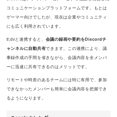
コミュニケーションプラットフォームです。もとは
ゲーマー向けでしたが、現在は企業やコミュニティ
にも広く利用されています。
tl;dvと連携すると、
会議の録画や要約をDiscordチ
ャンネルに自動共有
できます。この連携により、議
事録作成の手間を省きながら、会議内容を全メンバ
ーに迅速に共有できるのはメリットです。
リモートや時差のあるチームには特に有用で、参加
できなかったメンバーも簡単に会議内容を把握でき
るようになります。