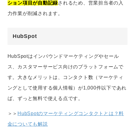
ション項目が自動記録
されるため、営業担当者の入
力作業が削減されます。
HubSpot
HubSpotはインバウンドマーケティングやセール
ス、カスタマーサービス向けのプラットフォームで
す。大きなメリットは、コンタクト数（マーケティ
ングとして使用する個人情報）が1,000件以下であれ
ば、ずっと無料で使える点です。
＞＞
HubSpotのマーケティングコンタクトとは？料
金についても解説