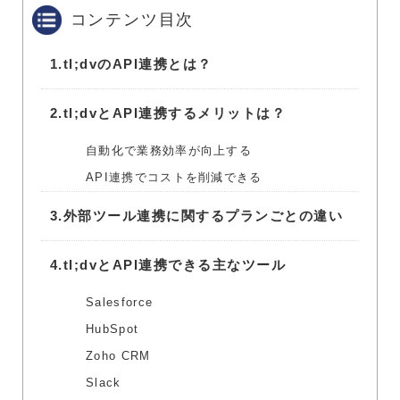
コンテンツ目次
1.
tl;dvのAPI連携とは？
2.
tl;dvとAPI連携するメリットは？
自動化で業務効率が向上する
API連携でコストを削減できる
3.
外部ツール連携に関するプランごとの違い
4.
tl;dvとAPI連携できる主なツール
Salesforce
HubSpot
Zoho CRM
Slack