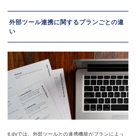
外部ツール連携に関するプランごとの違
い
tl;dvでは、外部ツールとの連携機能がプランによっ