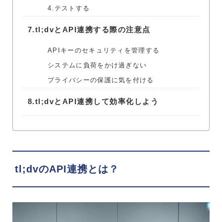
4.テストする
7.
tl;dvとAPI連携する際の注意点
APIキーのセキュリティを管理する
システムに負荷をかけ過ぎない
プライバシーの保護に気を付ける
8.
tl;dvとAPI連携して効率化しよう
tl;dvのAPI連携とは？