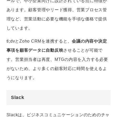
ールで、中小企業向けに設計されている点に特徴が
あります。顧客管理やリード獲得、営業プロセス管
理など、営業活動に必要な機能を手頃な価格で提供
しています。
tl;dvとZoho CRMを連携すると、
会議の内容や決定
事項を顧客データに自動反映
させることが可能で
す。営業担当者は再度、MTGの内容を入力する必要
がないため、より多くの顧客対応に時間を使えるよ
うになります。
Slack
Slackは、ビジネスコミュニケーションのためのチャ