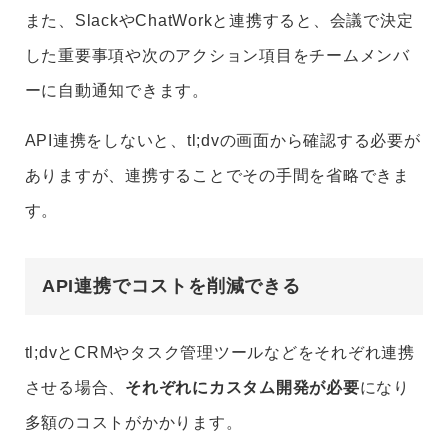
また、SlackやChatWorkと連携すると、会議で決定
した重要事項や次のアクション項目をチームメンバ
ーに自動通知できます。
API連携をしないと、tl;dvの画面から確認する必要が
ありますが、連携することでその手間を省略できま
す。
API連携でコストを削減できる
tl;dvとCRMやタスク管理ツールなどをそれぞれ連携
させる場合、
それぞれにカスタム開発が必要
になり
多額のコストがかかります。