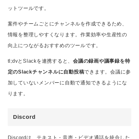
ットツールです。
案件やチームごとにチャンネルを作成できるため、
情報を整理しやすくなります。作業効率や生産性の
向上につながるおすすめのツールです。
tl;dvとSlackを連携すると、
会議の録画や議事録を特
定のSlackチャンネルに自動投稿
できます。会議に参
加していないメンバーに自動で通知できるようにな
ります。
Discord
Discordは、テキスト・音声・ビデオ通話を統合した