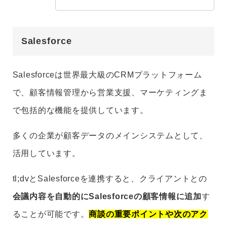
Salesforce
Salesforceは世界最大級のCRMプラットフォーム
で、顧客情報管理から営業支援、マーケティングま
で包括的な機能を提供しています。
多くの企業が顧客データのメインシステムとして、
活用しています。
tl;dvとSalesforceを連携すると、クライアントとの
会議内容を自動的にSalesforceの顧客情報に追加
す
ることが可能です。
商談の重要ポイントや次のアク