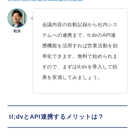
会議内容の自動記録から社内シス
テムへの連携まで、tl;dvのAPI連
携機能を活用すれば営業活動を効
率化できます。無料で始められま
すので、まずはtl;dvを導入して効
果を実感してみましょう。
tl;dvとAPI連携するメリットは？