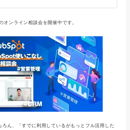
のオンライン相談会を開催中です。
はもちろん、「すでに利用しているがもっとフル活用した