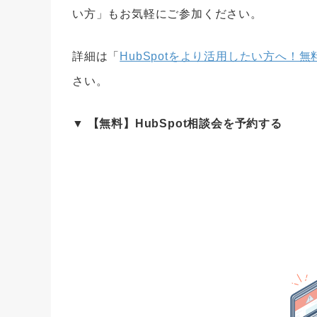
い方」もお気軽にご参加ください。
詳細は「
HubSpotをより活用したい方へ！
さい。
▼ 【
無料
】HubSpot相談会を予約する