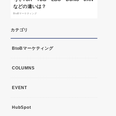
などの違いは？
BtoBマーケティング
カテゴリ
BtoBマーケティング
COLUMNS
EVENT
HubSpot