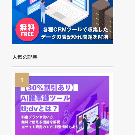
人気の記事
1