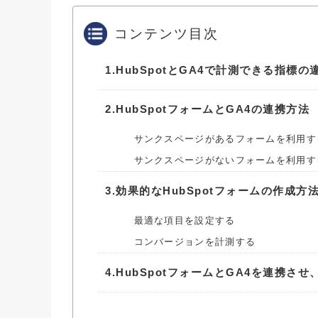
コンテンツ目次
1.
HubSpotとGA4で計測できる指標の
2.
HubSpotフォームとGA4の連携方法
サンクスページがあるフォームを利用す
サンクスページがないフォームを利用す
3.
効果的なHubSpotフォームの作成方
最適な項目を設定する
コンバージョンを計測する
4.
HubSpotフォームとGA4を連携さ