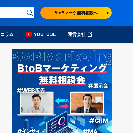
BtoBマーケ無料相談へ
コラム
YOUTUBE
運営会社