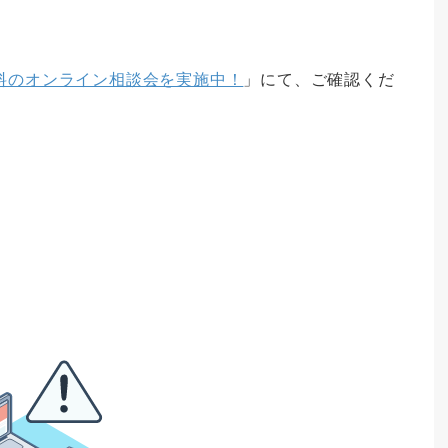
無料のオンライン相談会を実施中！
」にて、ご確認くだ