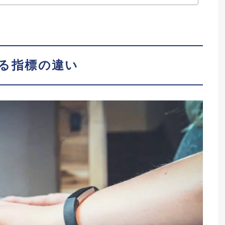
きる指標の違い