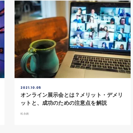
2021.10.05
オンライン展示会とは？メリット・デメリ
ットと、成功のための注意点を解説
松永創