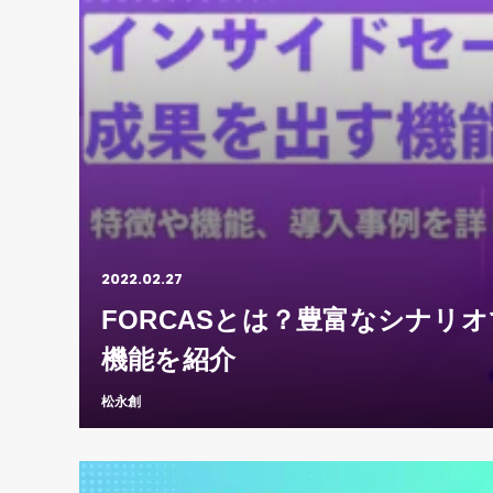
2022.02.27
FORCASとは？豊富なシナリ
機能を紹介
松永創