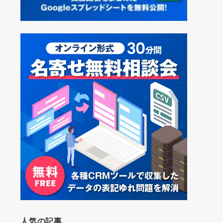
人気の記事