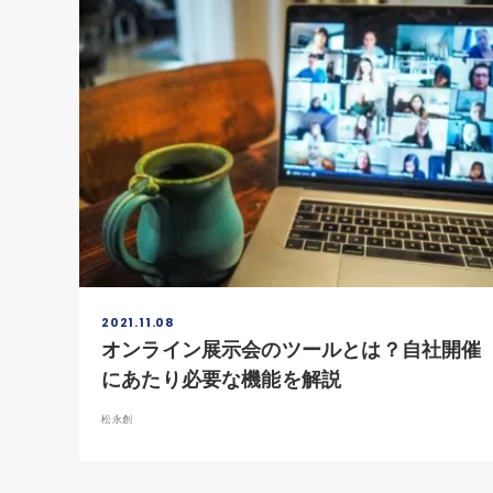
2021.11.08
オンライン展示会のツールとは？自社開催
にあたり必要な機能を解説
松永創