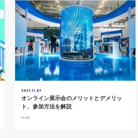
2021.11.07
オンライン展示会のメリットとデメリッ
ト、参加方法を解説
松永創