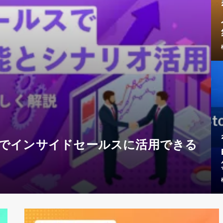
オでインサイドセールスに活用できる