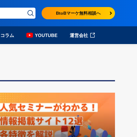
BtoBマーケ無料相談へ
コラム
YOUTUBE
運営会社