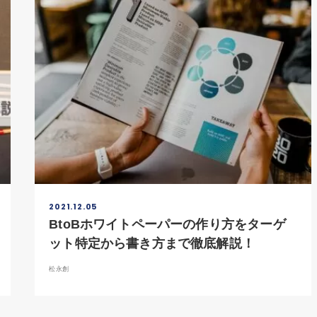
2021.12.05
BtoBホワイトペーパーの作り方をターゲ
ット特定から書き方まで徹底解説！
松永創