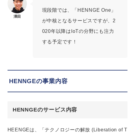
現段階では、「HENNGE One」
が中核となるサービスですが、2
020年以降はIoTの分野にも注力
する予定です！
HENNGEの事業内容
HENNGEのサービス内容
HEENGEは、
「テクノロジーの解放 (Liberation of T