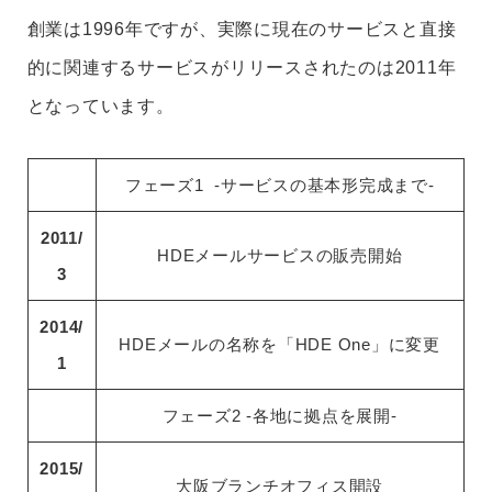
創業は1996年ですが、実際に現在のサービスと直接
的に関連するサービスがリリースされたのは2011年
となっています。
フェーズ1 -サービスの基本形完成まで-
2011/
HDEメールサービスの販売開始
3
2014/
HDEメールの名称を「HDE One」に変更
1
フェーズ2 -各地に拠点を展開-
2015/
大阪ブランチオフィス開設