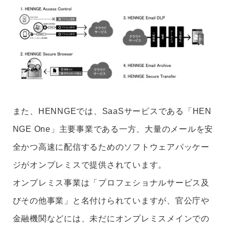
また、HENNGEでは、SaaSサービスである「HEN
NGE One」主要事業である一方、大量のメールを安
全かつ高速に配信するためのソフトウェアパッケー
ジがオンプレミスで提供されています。
オンプレミス事業は「プロフェショナルサービス及
びその他事業」と名付けられていますが、官公庁や
金融機関などには、未だにオンプレミスメインでの