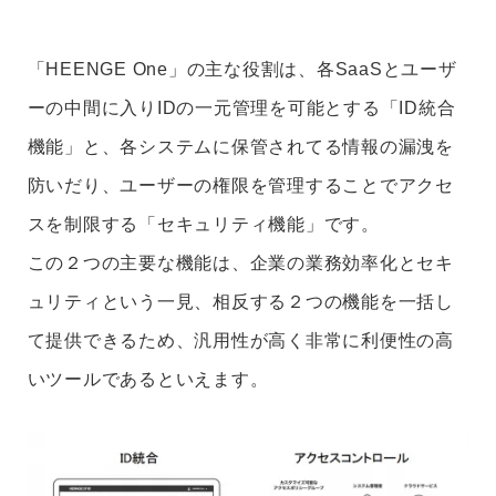
「HEENGE One」の主な役割は、各SaaSとユーザ
ーの中間に入りIDの一元管理を可能とする
「ID統合
機能」
と、各システムに保管されてる情報の漏洩を
防いだり、ユーザーの権限を管理することでアクセ
スを制限する
「セキュリティ機能」
です。
この２つの主要な機能は、企業の業務効率化とセキ
ュリティという一見、相反する２つの機能を一括し
て提供できるため、汎用性が高く非常に利便性の高
いツールであるといえます。