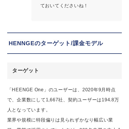
ておいてくださいね！
HENNGEのターゲット/課金モデル
ターゲット
「HEENGE One」のユーザーは、2020年9月時点
で、企業数にして1,667社、契約ユーザーは194.8万
人となっています。
業界や規模に特段偏りは見られずかなり幅広い業