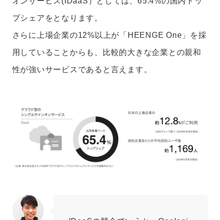
オンサービス(IDaaS）としては、65.4%の国内トッ
プシェアをとなります。
さらに上場企業の12%以上が「HEENGE One」を採
用していることからも、比較的大きな企業との親和
性が強いサービスであると言えます。