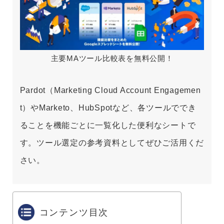
主要MAツール比較表を無料公開！
Pardot（Marketing Cloud Account Engagemen
t）やMarketo、HubSpotなど、各ツールででき
ることを機能ごとに一覧化した便利なシートで
す。ツール選定の参考資料としてぜひご活用くだ
さい。
コンテンツ目次