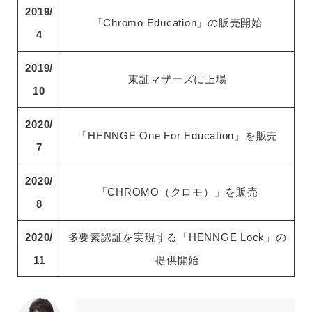
2019/
「Chromo Education」の販売開始
4
2019/
東証マザーズに上場
10
2020/
「HENNGE One For Education」を販売
7
2020/
「CHROMO（クロモ）」を販売
8
2020/
多要素認証を実現する「HENNGE Lock」の
11
提供開始