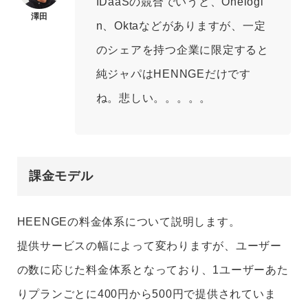
IDaaSの競合でいうと、Onelogi
n、Oktaなどがありますが、一定
のシェアを持つ企業に限定すると
純ジャパはHENNGEだけです
ね。悲しい。。。。。
課金モデル
HEENGEの料金体系について説明します。
提供サービスの幅によって変わりますが、ユーザー
の数に応じた料金体系となっており、1ユーザーあた
りプランごとに400円から500円で提供されていま