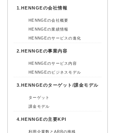
1.
HENNGEの会社情報
HENNGEの会社概要
HENNGEの業績情報
HENNGEのサービスの進化
2.
HENNGEの事業内容
HENNGEのサービス内容
HENNGEのビジネスモデル
3.
HENNGEのターゲット/課金モデル
ターゲット
課金モデル
4.
HENNGEの主要KPI
利用企業数とARRの推移