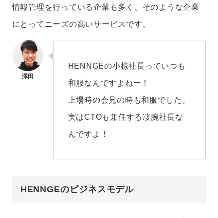
情報管理を行っている企業も多く、そのような企業
にとってニーズの高いサービスです。
HENNGEの小椋社長っていつも
和服なんですよねー！
上場時の会見の時も和服でした。
実はCTOも兼任する凄腕社長な
んですよ！
HENNGEのビジネスモデル