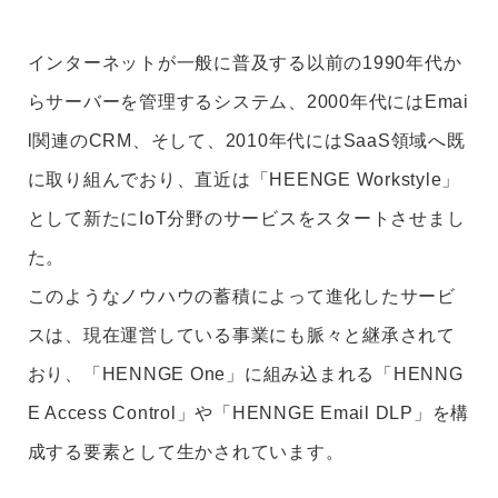
インターネットが一般に普及する以前の1990年代か
らサーバーを管理するシステム、2000年代にはEmai
l関連のCRM、そして、2010年代にはSaaS領域へ既
に取り組んでおり、直近は「HEENGE Workstyle」
として新たにIoT分野のサービスをスタートさせまし
た。
このようなノウハウの蓄積によって進化したサービ
スは、現在運営している事業にも脈々と継承されて
おり、「HENNGE One」に組み込まれる「HENNG
E Access Control」や「HENNGE Email DLP」を構
成する要素として生かされています。