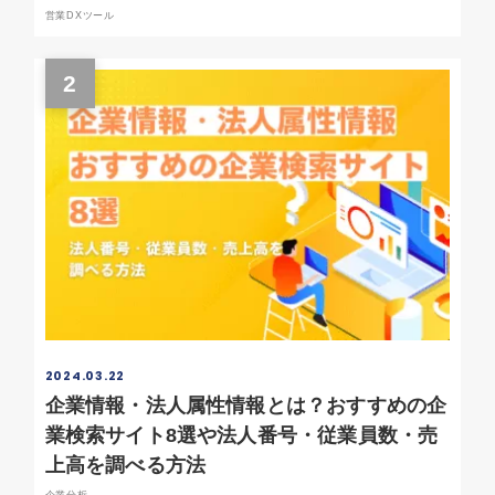
営業DXツール
2
2024.03.22
企業情報・法人属性情報とは？おすすめの企
業検索サイト8選や法人番号・従業員数・売
上高を調べる方法