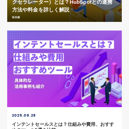
クセラレーター）とは？HubSpotとの連携
方法や料金を詳しく解説
松永創
2025.09.28
インテントセールスとは？仕組みや費用、おすす