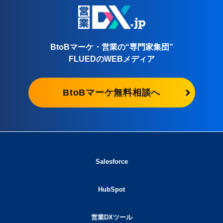
BtoBマーケ・営業の“専門家集団”
FLUEDのWEBメディア
BtoBマーケ無料相談へ
Salesforce
HubSpot
営業DXツール