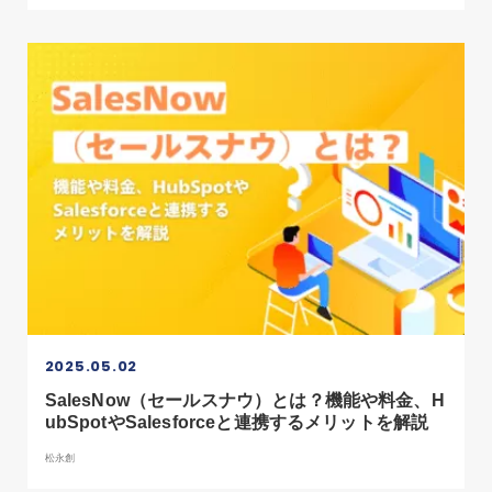
2025.05.02
SalesNow（セールスナウ）とは？機能や料金、H
ubSpotやSalesforceと連携するメリットを解説
松永創