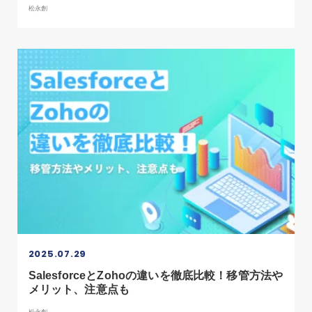
松永創
2025.07.29
SalesforceとZohoの違いを徹底比較！移管方法や
メリット、注意点も