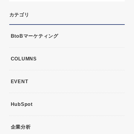
カテゴリ
BtoBマーケティング
COLUMNS
EVENT
HubSpot
企業分析