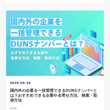
2025.06.24
国内外の企業を一括管理できるDUNSナンバーと
は？おすすめできる企業や名寄せ方法、検索・取
得方法
松永創