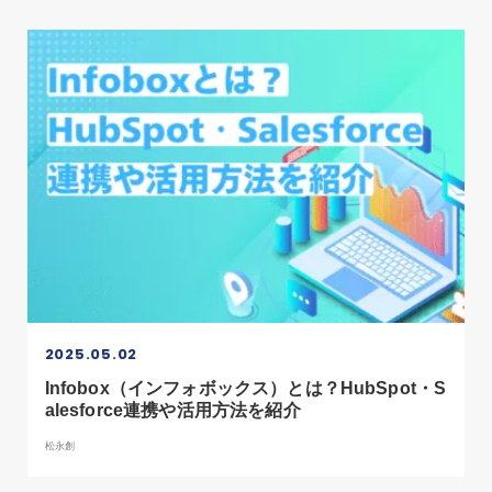
2025.05.02
Infobox（インフォボックス）とは？HubSpot・S
alesforce連携や活用方法を紹介
松永創