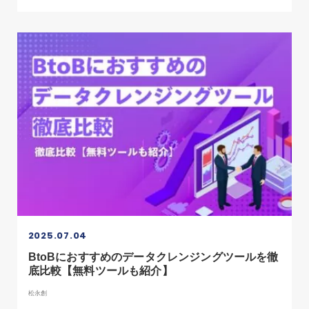
2025.07.04
BtoBにおすすめのデータクレンジングツールを徹
底比較【無料ツールも紹介】
松永創