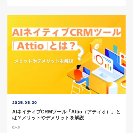
2025.05.30
AIネイティブCRMツール「Attio（アティオ）」と
は？メリットやデメリットを解説
松永創