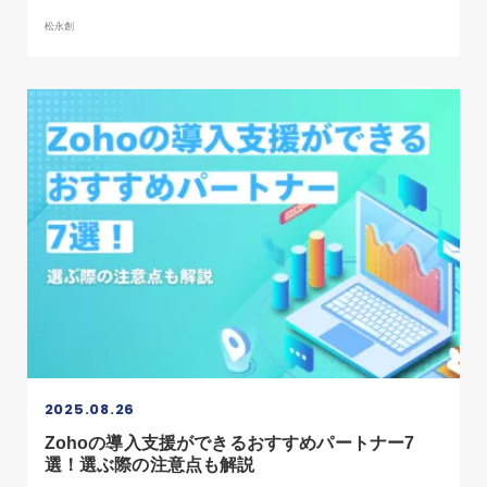
松永創
2025.08.26
Zohoの導入支援ができるおすすめパートナー7
選！選ぶ際の注意点も解説