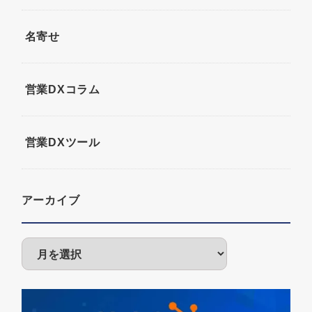
名寄せ
営業DXコラム
営業DXツール
アーカイブ