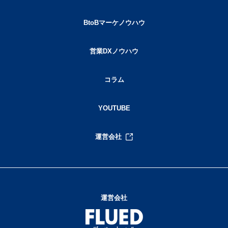
BtoBマーケノウハウ
営業DXノウハウ
コラム
YOUTUBE
運営会社
運営会社