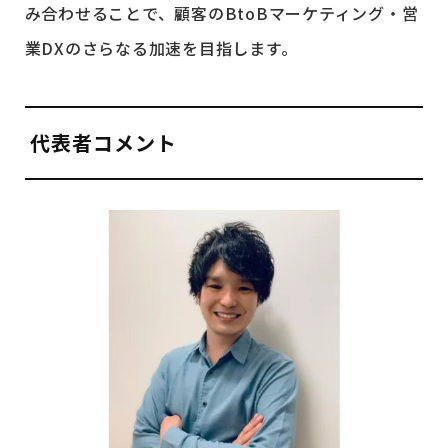
み合わせることで、顧客のBtoBマーケティング・営
業DXのさらなる加速を目指します。
代表者コメント