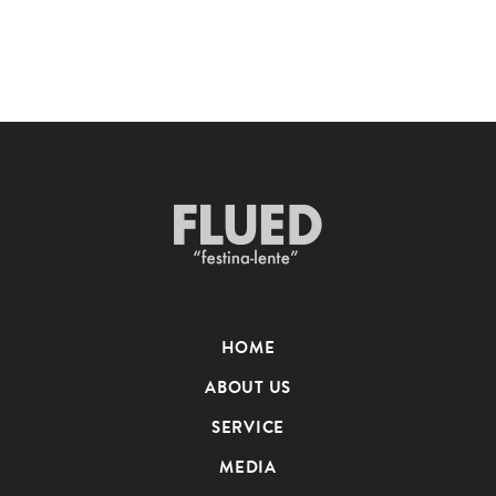
HOME
ABOUT US
SERVICE
MEDIA