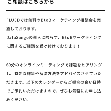
ご相談はこちらから
FLUEDでは無料のBtoBマーケティング相談会を実
施しております。
DataSangoの導入に限らず、BtoBマーケティング
に関するご相談を受け付けております！
60分のオンラインミーティングで課題をヒアリング
し、有効な施策や解決方法をアドバイスさせていた
だきます。以下のカレンダーからご都合の良い日時
でご予約いただけますので、ぜひお気軽にお申し込
みください。