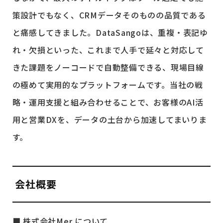
策設計でもなく、CRMデータそのものの品質である
と痛感してきました。DataSangoは、重複・表記ゆ
れ・欠損といった、これまで人手で延々と対応して
きた課題をノーコードで自動整備できる、現場目線
の極めて実用的なプラットフォームです。当社の戦
略・運用支援と組み合わせることで、お客様のAI活
用と営業DXを、データの土台から加速してまいりま
す。
会社概要
■ 株式会社Mer について