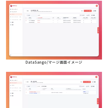
DataSango/マージ画面イメージ