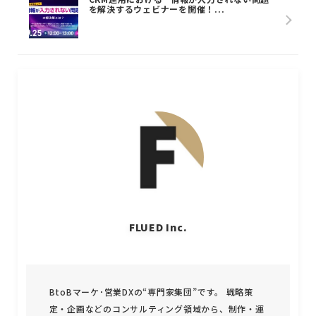
を解決するウェビナーを開催！...
FLUED Inc.
BtoBマーケ･営業DXの“専門家集団”です。 戦略策
定・企画などのコンサルティング領域から、制作・運