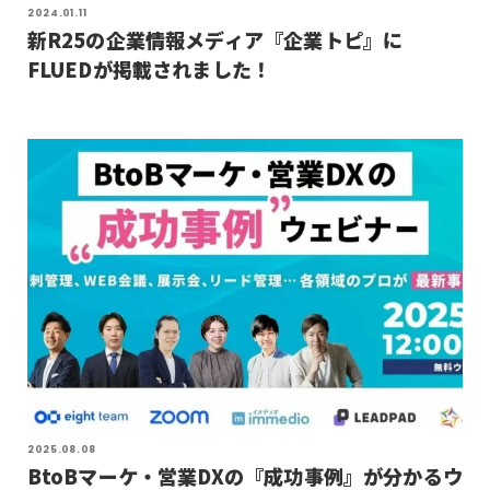
2024.01.11
新R25の企業情報メディア『企業トピ』に
FLUEDが掲載されました！
2025.08.08
BtoBマーケ・営業DXの『成功事例』が分かるウ