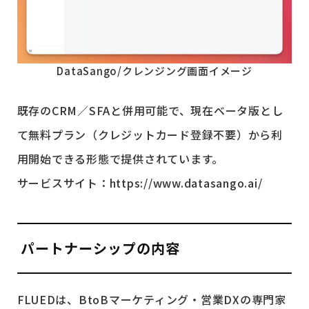
DataSango/クレンジング画面イメージ
既存のCRM／SFAと併用可能で、現在ベータ版とし
て無料プラン（クレジットカード登録不要）から利
用開始できる形態で提供されています。
サービスサイト：https://www.datasango.ai/
パートナーシップの内容
FLUEDは、BtoBマーケティング・営業DXの専門家