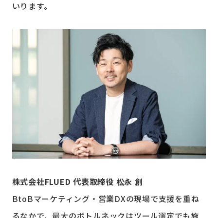
いります。
株式会社FLUED 代表取締役 松永 創
BtoBマーケティング・営業DXの現場で支援を重ね
るなかで、最大のボトルネックはツール選定でも施