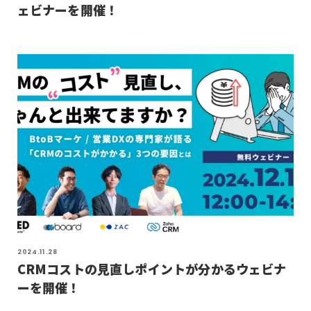
ェビナーを開催！
2024.11.28
CRMコストの見直しポイントが分かるウェビナ
ーを開催！