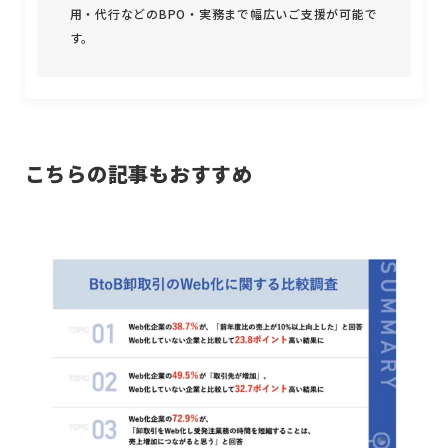
用・代行などのBPO・実務まで幅広いご支援が可能で
す。
こちらの記事もおすすめ