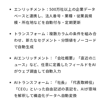
エンリッチメント：500万社以上の企業データ
ベースと連携し、法人番号・業種・従業員規
模・所在地などを自動付与・定期更新
トランスフォーム：複数カラムの条件を組み合
わせ、新たなセグメント・分類値をノーコード
で自動生成
AIエンリッチメント：「会社概要」「直近のニ
ュース」など、任意に定義したフィールドをAI
がウェブ調査して自動入力
AIトランスフォーム：「社長」「代表取締役」
「CEO」といった自由記述の表記を、AIが意味
を解釈して構造化データへ自動変換