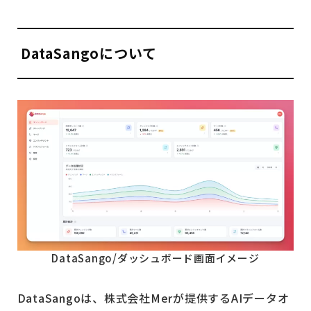
DataSangoについて
DataSango/ダッシュボード画面イメージ
DataSangoは、株式会社Merが提供するAIデータオ