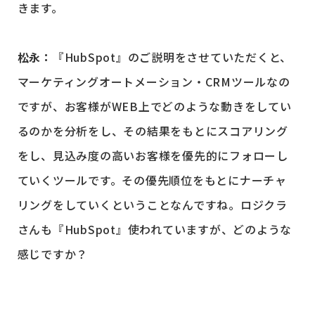
きます。
松永：
『HubSpot』のご説明をさせていただくと、
マーケティングオートメーション・CRMツールなの
ですが、お客様がWEB上でどのような動きをしてい
るのかを分析をし、その結果をもとにスコアリング
をし、見込み度の高いお客様を優先的にフォローし
ていくツールです。その優先順位をもとにナーチャ
リングをしていくということなんですね。ロジクラ
さんも『HubSpot』使われていますが、どのような
感じですか？