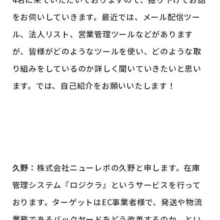
をお伺いしていきます。最近では、メール配信ツー
ル、法人リスト、営業管理ツールなどがあります
が、皆様がどのようなツールを使い、どのような取
り組みをしているのか詳しく聞いていきたいと思い
ます。では、自己紹介をお願いいたします！
久野：
株式会社ニューレボの久野と申します。在庫
管理システム『ロジクラ』というサービスを行って
おります。ターゲットはEC事業者様で、発送や物流
業務であるバックヤードをどう改善するのか、とい