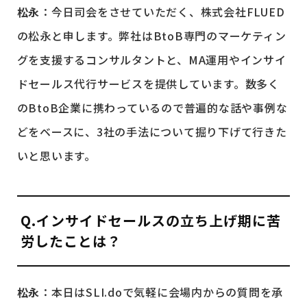
松永
：今日司会をさせていただく、株式会社FLUED
の松永と申します。弊社はBtoB専門のマーケティン
グを支援するコンサルタントと、MA運用やインサイ
ドセールス代行サービスを提供しています。数多く
のBtoB企業に携わっているので普遍的な話や事例な
どをベースに、3社の手法について掘り下げて行きた
いと思います。
Q.インサイドセールスの立ち上げ期に苦
労したことは？
松永
：本日はSLI.doで気軽に会場内からの質問を承