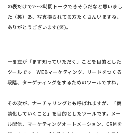
の表だけで2〜3時間トークできそうだなと思いまし
た（笑）あ、写真撮られてる方たくさんいますね、
ありがとうございます(笑)。
一番左が「まず知っていただく」ことを目的とした
ツールです。WEBマーケティング、リードをつくる
段階、ターゲティングをするためのツールですね。
その次が、ナーチャリングとも呼ばれますが、「商
談化していくこと」を目的としたツールです。メー
ル配信、マーケティングオートメーション、CRMを