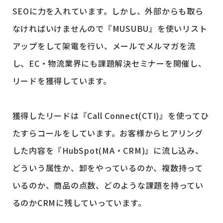
SEOに力を入れています。しかし、外部からも取ら
なければいけませんので『MUSUBU』を使いリスト
アップをして架電を行い、メールでメルマガを流
し、EC・物流業界にも課題解決セミナーを開催し、
リードを獲得しています。
獲得したリードは『Call Connect(CTI)』を使ってひ
たすらコールをしています。お客様からヒアリング
した内容を『HubSpot(MA・CRM)』に流し込み、
どういう属性か、卸をやっているのか、複数持って
いるのか、商品の点数、どのような課題を持ってい
るのかCRMに残していっています。