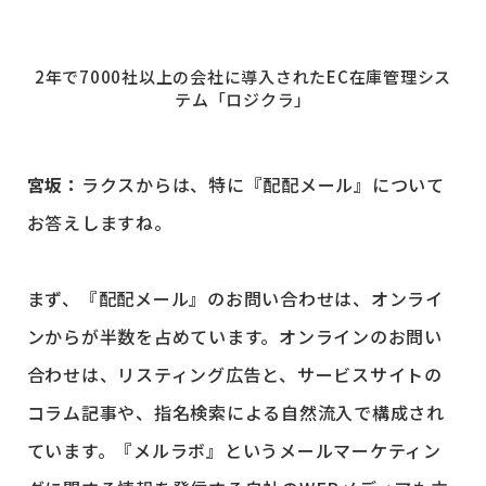
2年で7000社以上の会社に導入されたEC在庫管理シス
テム「ロジクラ」
宮坂：
ラクスからは、特に『配配メール』について
お答えしますね。
まず、『配配メール』のお問い合わせは、オンライ
ンからが半数を占めています。オンラインのお問い
合わせは、リスティング広告と、サービスサイトの
コラム記事や、指名検索による自然流入で構成され
ています。『メルラボ』というメールマーケティン