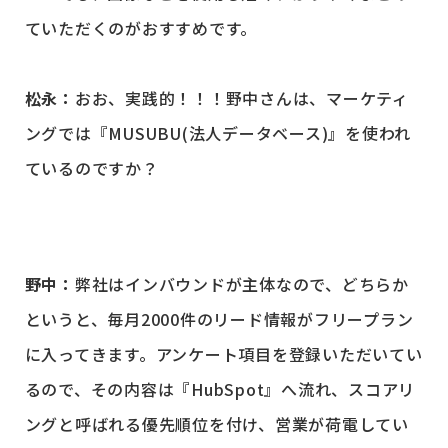
ていただくのがおすすめです。
松永：
おお、実践的！！！野中さんは、マーケティ
ングでは『MUSUBU(法人データベース)』を使われ
ているのですか？
野中：
弊社はインバウンドが主体なので、どちらか
というと、毎月2000件のリード情報がフリープラン
に入ってきます。アンケート項目を登録いただいてい
るので、その内容は『HubSpot』へ流れ、スコアリ
ングと呼ばれる優先順位を付け、営業が荷電してい