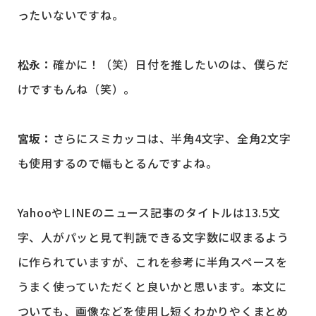
ったいないですね。
松永：
確かに！（笑）日付を推したいのは、僕らだ
けですもんね（笑）。
宮坂：
さらにスミカッコは、半角4文字、全角2文字
も使用するので幅もとるんですよね。
YahooやLINEのニュース記事のタイトルは13.5文
字、人がパッと見て判読できる文字数に収まるよう
に作られていますが、これを参考に半角スペースを
うまく使っていただくと良いかと思います。本文に
ついても、画像などを使用し短くわかりやくまとめ