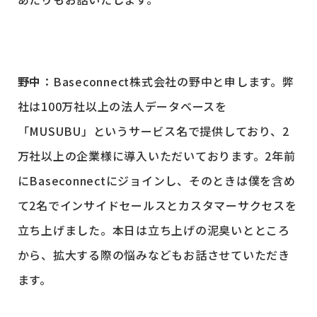
野中
：Baseconnect株式会社の野中と申します。弊
社は100万社以上の法人データベースを
「MUSUBU」というサービス名で提供しており、2
万社以上の企業様に導入いただいております。2年前
にBaseconnectにジョインし、そのときは僕を含め
て2名でインサイドセールスとカスタマーサクセスを
立ち上げました。本日は立ち上げの泥臭いとところ
から、拡大する際の悩みなどもお話させていただき
ます。