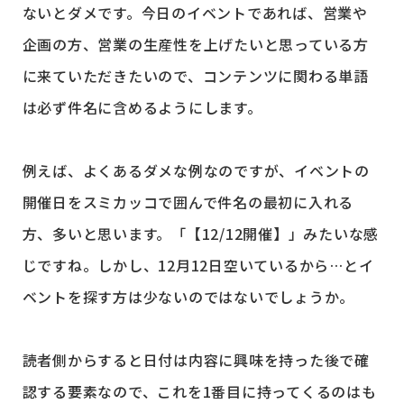
ないとダメです。今日のイベントであれば、営業や
企画の方、営業の生産性を上げたいと思っている方
に来ていただきたいので、コンテンツに関わる単語
は必ず件名に含めるようにします。
例えば、よくあるダメな例なのですが、イベントの
開催日をスミカッコで囲んで件名の最初に入れる
方、多いと思います。「【12/12開催】」みたいな感
じですね。しかし、12月12日空いているから…とイ
ベントを探す方は少ないのではないでしょうか。
読者側からすると日付は内容に興味を持った後で確
認する要素なので、これを1番目に持ってくるのはも