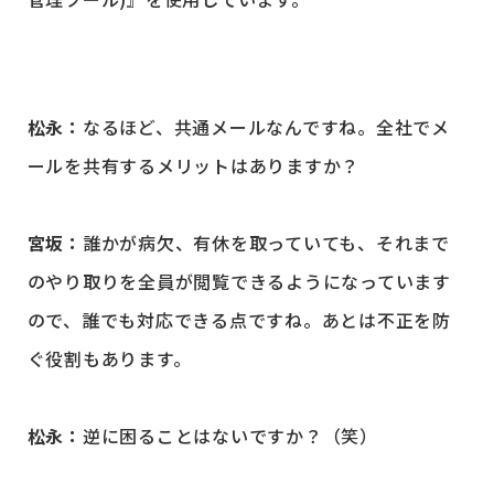
松永：
なるほど、共通メールなんですね。全社でメ
ールを共有するメリットはありますか？
宮坂：
誰かが病欠、有休を取っていても、それまで
のやり取りを全員が閲覧できるようになっています
ので、誰でも対応できる点ですね。あとは不正を防
ぐ役割もあります。
松永：
逆に困ることはないですか？（笑）