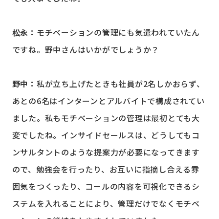
松永：
モチベーションの管理にも気遣われていたん
ですね。野中さんはいかがでしょうか？
野中：
私が立ち上げたときも社員が2名しかおらず、
あとの6名はインターンとアルバイトで構成されてい
ました。私もモチベーションの管理は最初とても大
変でしたね。インサイドセールスは、どうしてもコ
ンサルタントのような提案力が必要になってきます
ので、勉強会を行ったり、お互いに指摘し合える雰
囲気をつくったり、コールの内容を可視化できるシ
ステムを入れることにより、管理だけでなくモチベ