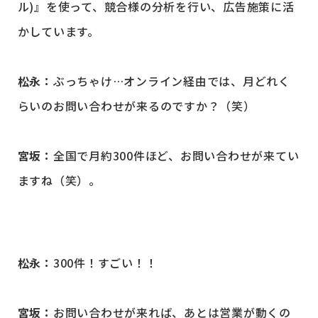
ル)』を使って、競合様の分析を行い、広告施策に活
かしています。
松永：
ぶっちゃけ…オンライン経由では、月どれく
らいのお問い合わせが来るのですか？（笑）
宮坂：
全国で月約300件ほど、お問い合わせが来てい
ますね（笑）。
松永：
300件！すごい！！
宮坂：
お問い合わせが来れば、あとは営業が動くの