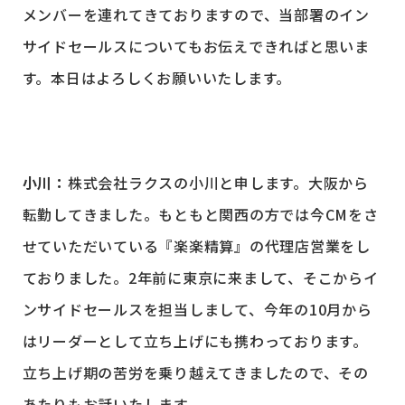
メンバーを連れてきておりますので、当部署のイン
サイドセールスについてもお伝えできればと思いま
す。本日はよろしくお願いいたします。
小川：
株式会社ラクスの小川と申します。大阪から
転勤してきました。もともと関西の方では今CMをさ
せていただいている『楽楽精算』の代理店営業をし
ておりました。2年前に東京に来まして、そこからイ
ンサイドセールスを担当しまして、今年の10月から
はリーダーとして立ち上げにも携わっております。
立ち上げ期の苦労を乗り越えてきましたので、その
あたりもお話いたします。