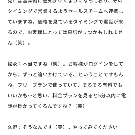
見れば営業側に通知がいくようになっており、その
タイミングで営業するようセールスチームへ連携し
ていますね。価格を見ているタイミングで電話が来
るので、お客様にとっては鳥肌が立つかもしれませ
ん（笑）。
松永：
本当ですね（笑）。お客様がログインをして
から、ずっと追いかけている、ということですもん
ね。フリープランで使っていて、そろそろ有料でも
いいかも…と思い、料金プランを見ると5分以内に電
話が掛かってくるんですね？（笑）
久野：
そうなんです（笑）。やってみてください