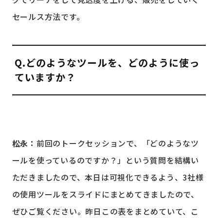
セールス方法です。
Q.どのようなツールを、どのように使っ
ていますか？
松永：
前回のトークセッションで、「どのようなツ
ールを使っているのですか？」という質問を結構い
ただきましたので、本日は可視化できるよう、3社様
の使用ツールをスライドにまとめてきましたので、
ぜひご覧ください。昨日この表をまとめていて、こ