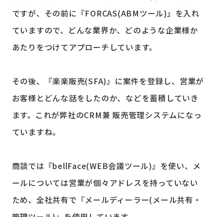
ですが、その前に『FORCAS(ABMツール)』を入れ
ていますので、どんな業界か、どのような企業様か
あたりをつけてアプローチしています。
その後、『楽楽販売(SFA)』に案件を登録し、営業が
お客様とどんな話をしたのか、などを蓄積していき
ます。これが弊社のCRM兼 販売管理システムになっ
ていますね。
商談では『bellFace(WEB会議ツール)』を使い、メ
ールについては営業が個々アドレスを持っていない
ため、全社共有で『メールディーラー(メール共有・
管理ツール)』を使用しています。