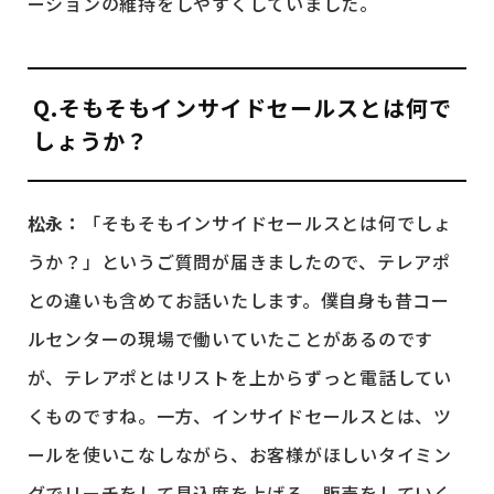
ーションの維持をしやすくしていました。
Q.そもそもインサイドセールスとは何で
しょうか？
松永：
「そもそもインサイドセールスとは何でしょ
うか？」というご質問が届きましたので、テレアポ
との違いも含めてお話いたします。僕自身も昔コー
ルセンターの現場で働いていたことがあるのです
が、テレアポとはリストを上からずっと電話してい
くものですね。一方、インサイドセールスとは、ツ
ールを使いこなしながら、お客様がほしいタイミン
グでリーチをして見込度を上げる、販売をしていく