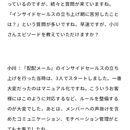
っているのですが、続々と質問が来ていますね。
「インサイドセールスの立ち上げ期に苦労したこと
は？」という質問が多いですね。早速ですが、小川
さんエピソードを教えていただけますか？
小川
：『配配メール』のインサイドセールスの立ち
上げを行った当時は、3人でスタートしました。一番
大変だったのはマニュアル化ですね。こういうお客
様にはこのように対応するなど、ルールを整備する
のが大変でした。あとは、メンバーへの声掛けを含
めたコミュニケーション、モチベーション管理がと
ても大事でしたね。