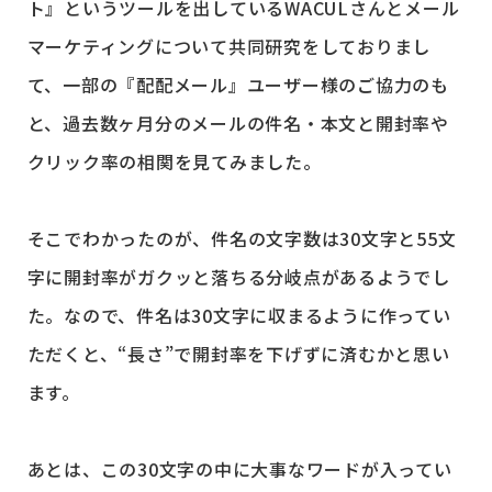
ト』というツールを出しているWACULさんとメール
マーケティングについて共同研究をしておりまし
て、一部の『配配メール』ユーザー様のご協力のも
と、過去数ヶ月分のメールの件名・本文と開封率や
クリック率の相関を見てみました。
そこでわかったのが、件名の文字数は30文字と55文
字に開封率がガクッと落ちる分岐点があるようでし
た。なので、件名は30文字に収まるように作ってい
ただくと、“長さ”で開封率を下げずに済むかと思い
ます。
あとは、この30文字の中に大事なワードが入ってい