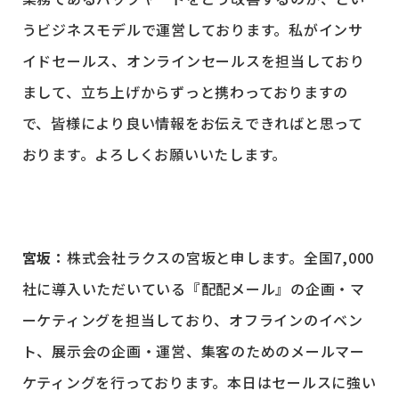
うビジネスモデルで運営しております。私がインサ
イドセールス、オンラインセールスを担当しており
まして、立ち上げからずっと携わっておりますの
で、皆様により良い情報をお伝えできればと思って
おります。よろしくお願いいたします。
宮坂：
株式会社ラクスの宮坂と申します。全国7,000
社に導入いただいている『配配メール』の企画・マ
ーケティングを担当しており、オフラインのイベン
ト、展示会の企画・運営、集客のためのメールマー
ケティングを行っております。本日はセールスに強い