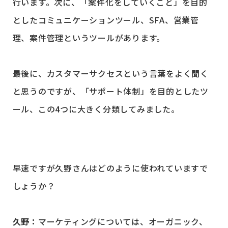
行います。次に、「案件化をしていくこと」を目的
としたコミュニケーションツール、SFA、営業管
理、案件管理というツールがあります。
最後に、カスタマーサクセスという言葉をよく聞く
と思うのですが、「サポート体制」を目的としたツ
ール、この4つに大きく分類してみました。
早速ですが久野さんはどのように使われていますで
しょうか？
久野：
マーケティングについては、オーガニック、