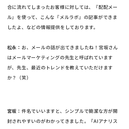
合に流れてしまったお客様に対しては、『配配メー
ル』を使って、こんな『メルラボ』の記事ができま
したよ、などの情報提供をしております。
松永：
お、メールの話が出てきましたね！宮坂さん
はメールマーケティングの先生と呼ばれています
が、先生、最近のトレンドを教えていただけます
か？（笑）
宮坂：
件名でいいますと、シンプルで簡潔な方が開
封されやすいのがわかってきました。『AIアナリス