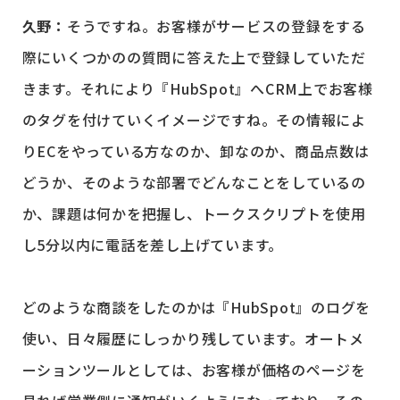
久野：
そうですね。お客様がサービスの登録をする
際にいくつかのの質問に答えた上で登録していただ
きます。それにより『HubSpot』へCRM上でお客様
のタグを付けていくイメージですね。その情報によ
りECをやっている方なのか、卸なのか、商品点数は
どうか、そのような部署でどんなことをしているの
か、課題は何かを把握し、トークスクリプトを使用
し5分以内に電話を差し上げています。
どのような商談をしたのかは『HubSpot』のログを
使い、日々履歴にしっかり残しています。オートメ
ーションツールとしては、お客様が価格のページを