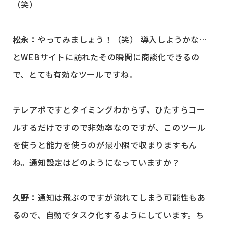
（笑）
松永：
やってみましょう！（笑） 導入しようかな…
とWEBサイトに訪れたその瞬間に商談化できるの
で、とても有効なツールですね。
テレアポですとタイミングわからず、ひたすらコー
ルするだけですので非効率なのですが、このツール
を使うと能力を使うのが最小限で収まりますもん
ね。通知設定はどのようになっていますか？
久野：
通知は飛ぶのですが流れてしまう可能性もあ
るので、自動でタスク化するようにしています。ち