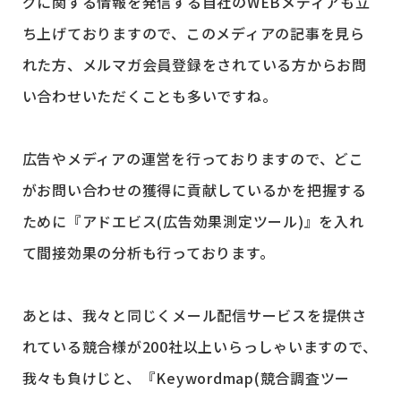
グに関する情報を発信する自社のWEBメディアも立
ち上げておりますので、このメディアの記事を見ら
れた方、メルマガ会員登録をされている方からお問
い合わせいただくことも多いですね。
広告やメディアの運営を行っておりますので、どこ
がお問い合わせの獲得に貢献しているかを把握する
ために『アドエビス(広告効果測定ツール)』を入れ
て間接効果の分析も行っております。
あとは、我々と同じくメール配信サービスを提供さ
れている競合様が200社以上いらっしゃいますので、
我々も負けじと、『Keywordmap(競合調査ツー