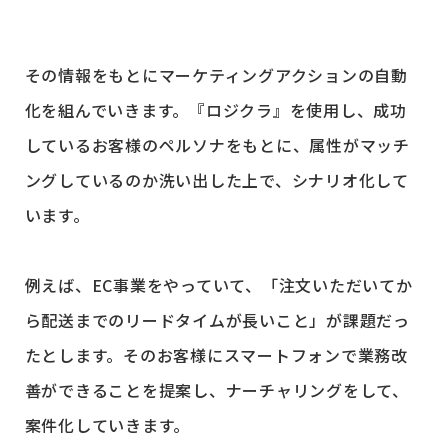
その情報をもとにマーケティングアクションの自動
化を組んでいきます。『ロジクラ』を使用し、成功
しているお客様のペルソナをもとに、属性がマッチ
ングしているのか洗い出した上で、シナリオ化して
います。
例えば、EC事業をやっていて、「注文いただいてか
ら配送までのリードタイムが長いこと」が課題だっ
たとします。そのお客様にスマートフォンで業務改
善ができることを提案し、ナーチャリングをして、
案件化していきます。