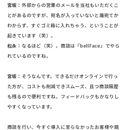
宮坂：
外部からの営業のメールを当社もいただくこ
とがあるのですが、宛名が入っていないと誰宛てか
わからず、すぐゴミ箱に入れちゃう、ということが
起きています（笑）。
松永：
なるほど（笑）。商談は『bellFace』でやら
れているのですね。
宮坂：
そうなんです。できるだけオンラインで行っ
た方が、コストも削減できスムーズ、且つ商談履歴
も残るので便利ですね。フィードバックもかなりし
やすくなっています。
商談を行い、今すぐ導入に至らなかったお客様や競