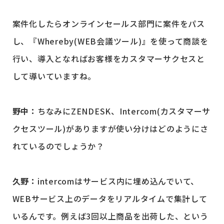
案件化したらオンラインセールス部門に案件をパス
し、『Whereby(WEB会議ツール)』を使って商談を
行い、導入となればお客様をカスタマーサクセスと
して導いていますね。
野中：
ちなみにZENDESK、Intercom(カスタマーサ
クセスツール)がありますが使い分けはどのようにさ
れているのでしょうか？
久野：
intercomはサービス内に埋め込んでいて、
WEBサービス上のデータをリアルタイムで集計して
いるんです。例えば3回以上商品を出荷した、という