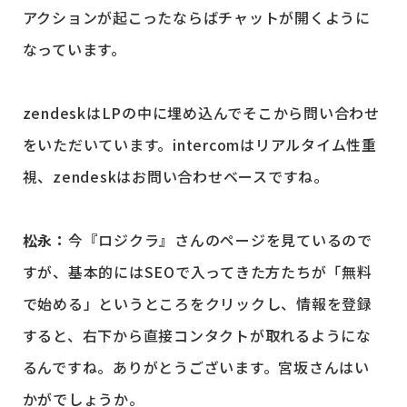
アクションが起こったならばチャットが開くように
なっています。
zendeskはLPの中に埋め込んでそこから問い合わせ
をいただいています。intercomはリアルタイム性重
視、zendeskはお問い合わせベースですね。
松永：
今『ロジクラ』さんのページを見ているので
すが、基本的にはSEOで入ってきた方たちが「無料
で始める」というところをクリックし、情報を登録
すると、右下から直接コンタクトが取れるようにな
るんですね。ありがとうございます。宮坂さんはい
かがでしょうか。