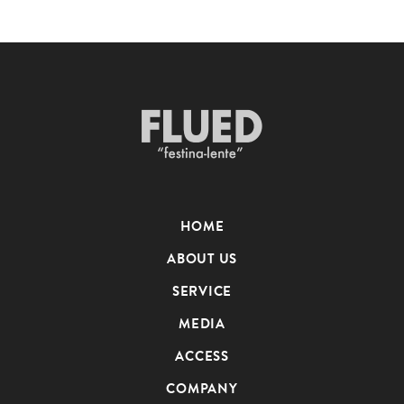
HOME
ABOUT US
SERVICE
MEDIA
ACCESS
COMPANY