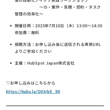
業の自動化アイデア実践ワークショップ
〜IS・案件・見積・契約・タスク
管理の効率化〜
開催日時：2025年7月10日（木）13:00〜14:30
参加費：無料
視聴方法：お申し込み後に送信される専用URL
よりご参加ください
主催：HubSpot Japan株式会社
▽お申し込みはこちらから
https://hubs.la/Q03rbX_90