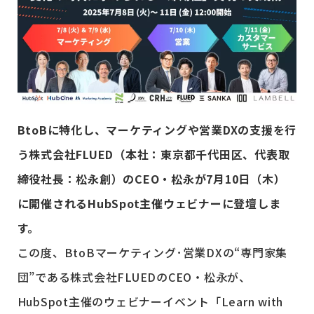
BtoBに特化し、マーケティングや営業DXの支援を行
う株式会社FLUED（本社：東京都千代田区、代表取
締役社長：松永創）のCEO・松永が7月10日（木）
に開催されるHubSpot主催ウェビナーに登壇しま
す。
この度、BtoBマーケティング･営業DXの“専門家集
団”である株式会社FLUEDのCEO・松永が、
HubSpot主催のウェビナーイベント「Learn with