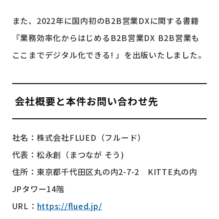
また、2022年に国内初のB2B営業DXに関する書籍
『業務効率化からはじめるB2B営業DX B2B営業も
ここまでデジタル化できる! 』を出版いたしました。
会社概要と本件お問い合わせ先
社名：株式会社FLUED（フルード）
代表：松永創（まつなが そう)
住所：東京都千代田区丸の内2-7-2 KITTE丸の内
JPタワー14階
URL：
https://flued.jp/