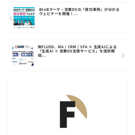
BtoBマーケ・営業DXの『成功事例』が分かる
ウェビナーを開催！...
㈱FLUED、MA / CRM / SFA × 生成AIによる
「生成AI × 営業DX支援サービス」を提供開
始...