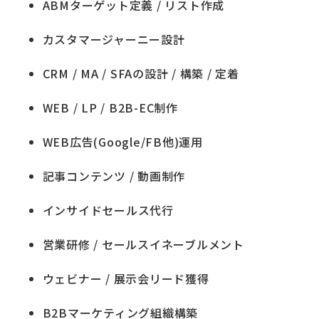
ABMターゲット定義 / リスト作成
カスタマージャーニー設計
CRM / MA / SFAの設計 / 構築 / 定着
WEB / LP / B2B-EC制作
WEB広告(Google/FB他)運用
記事コンテンツ / 動画制作
インサイドセールス代行
営業研修 / セールスイネーブルメント
ウェビナー / 展示会リード獲得
B2Bマーケティング組織構築