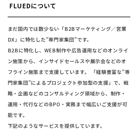
FLUEDについて
まだ国内では数少ない「B2Bマーケティング／営業
DX」に特化した”専門家集団”です。
B2Bに特化し、WEB制作や広告運用などのオンライ
ン施策から、インサイドセールスや展示会などのオ
フライン施策まで支援しています。 「経験豊富な”専
門家集団”によるプロジェクト参加型の支援」で、戦
略・企画などのコンサルティング領域から、制作・
運用・代行などのBPO・実務まで幅広いご支援が可
能です。
下記のようなサービスを提供しています。