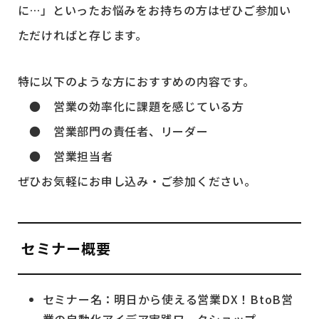
に…」といったお悩みをお持ちの方はぜひご参加い
ただければと存じます。
特に以下のような方におすすめの内容です。
● 営業の効率化に課題を感じている方
● 営業部門の責任者、リーダー
● 営業担当者
ぜひお気軽にお申し込み・ご参加ください。
セミナー概要
セミナー名：明日から使える営業DX！BtoB営