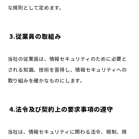
な規則として定めます。
3.従業員の取組み
当社の従業員は、情報セキュリティのために必要と
される知識、技術を習得し、情報セキュリティへの
取り組みを確かなものにします。
4.法令及び契約上の要求事項の遵守
当社は、情報セキュリティに関わる法令、規制、規