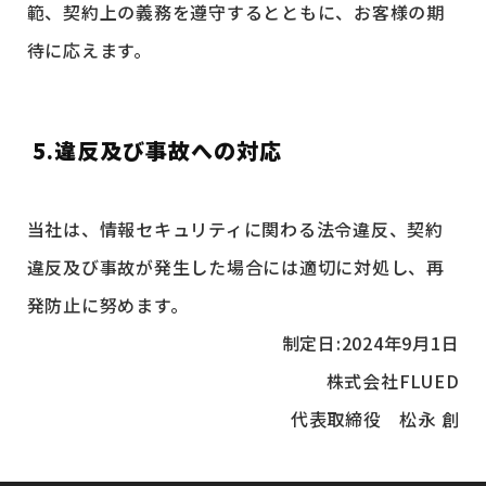
範、契約上の義務を遵守するとともに、お客様の期
待に応えます。
5.違反及び事故への対応
当社は、情報セキュリティに関わる法令違反、契約
違反及び事故が発生した場合には適切に対処し、再
発防止に努めます。
制定日:2024年9月1日
株式会社FLUED
代表取締役 松永 創