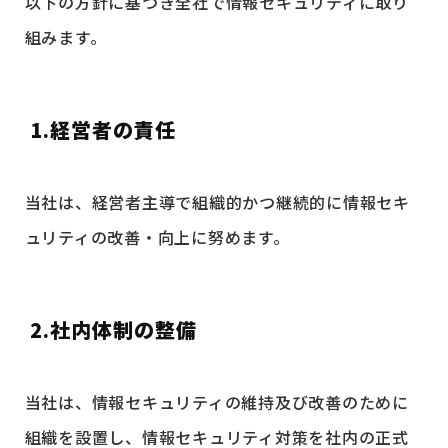
以下の方針に基づき全社で情報セキュリティに取り
組みます。
1.経営者の責任
当社は、経営者主導で組織的かつ継続的に情報セキ
ュリティの改善・向上に努めます。
2.社内体制の整備
当社は、情報セキュリティの維持及び改善のために
組織を設置し、情報セキュリティ対策を社内の正式