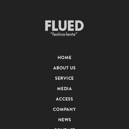
HOME
ABOUT US
SERVICE
MEDIA
ACCESS
COMPANY
NEWS