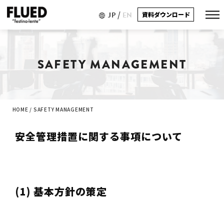
/
JP
EN
資料ダウンロード
SAFETY MANAGEMENT
HOME
/
SAFETY MANAGEMENT
安全管理措置に関する事項について
(1) 基本方針の策定