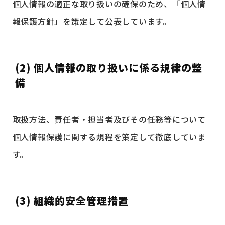
個人情報の適正な取り扱いの確保のため、「個人情
報保護方針」を策定して公表しています。
(2) 個人情報の取り扱いに係る規律の整
備
取扱方法、責任者・担当者及びその任務等について
個人情報保護に関する規程を策定して徹底していま
す。
(3) 組織的安全管理措置