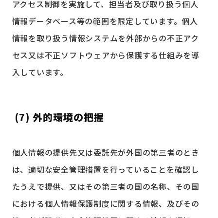
アクセス制御を実施して、担当者及び取り扱う個人
情報データベース等の範囲を限定しています。個人
情報を取り扱う情報システムを外部からの不正アク
セス又は不正ソフトウェアから保護する仕組みを導
入しています。
(7) 外的環境の把握
個人情報の提供先又は委託先が外国の第三者のとき
は、適切な安全管理措置を行っていることを確認し
たうえで提供、又はその第三者の国の名称、その国
における個人情報保護制度に関する情報、及びその