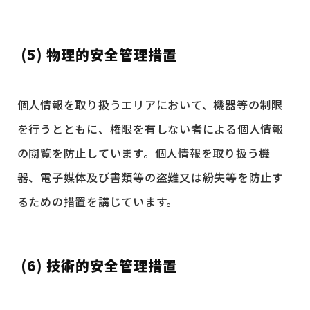
(5) 物理的安全管理措置
個人情報を取り扱うエリアにおいて、機器等の制限
を行うとともに、権限を有しない者による個人情報
の閲覧を防止しています。個人情報を取り扱う機
器、電子媒体及び書類等の盗難又は紛失等を防止す
るための措置を講じています。
(6) 技術的安全管理措置