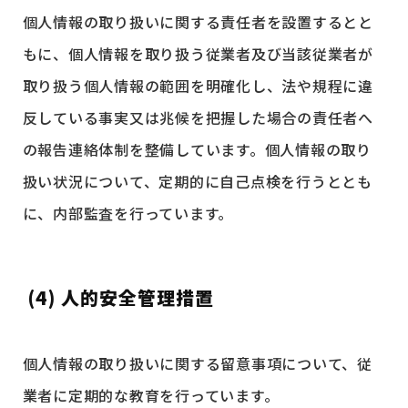
個人情報の取り扱いに関する責任者を設置するとと
もに、個人情報を取り扱う従業者及び当該従業者が
取り扱う個人情報の範囲を明確化し、法や規程に違
反している事実又は兆候を把握した場合の責任者へ
の報告連絡体制を整備しています。個人情報の取り
扱い状況について、定期的に自己点検を行うととも
に、内部監査を行っています。
(4) 人的安全管理措置
個人情報の取り扱いに関する留意事項について、従
業者に定期的な教育を行っています。