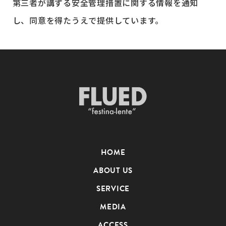
第三者が講ずる安全管理措置に関する情報を通知
し、同意を得たうえで提供しています。
HOME
ABOUT US
SERVICE
MEDIA
ACCESS