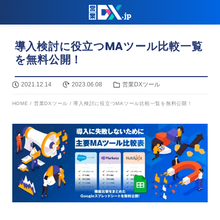
導入検討に役立つMAツール比較一覧
を無料公開！
2021.12.14
2023.06.08
営業DXツール
HOME
/
営業DXツール
/
導入検討に役立つMAツール比較一覧を無料公開！