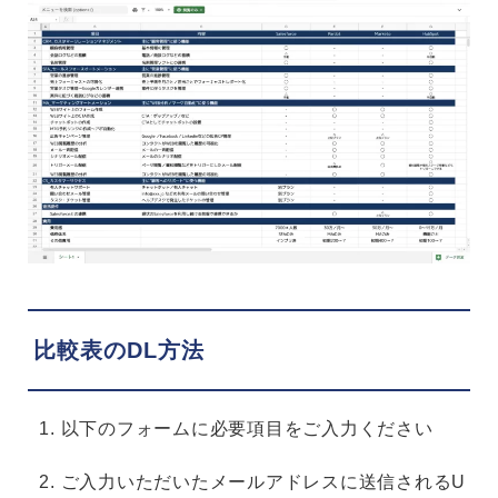
比較表のDL方法
以下のフォームに必要項目をご入力ください
ご入力いただいたメールアドレスに送信されるU