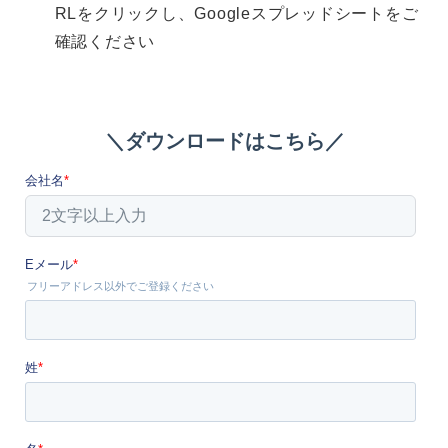
RLをクリックし、Googleスプレッドシートをご
確認ください