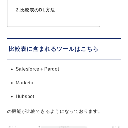
2.
比較表のDL方法
比較表に含まれるツールはこちら
Salesforce＋Pardot
Marketo
Hubspot
の機能が比較できるようになっております。