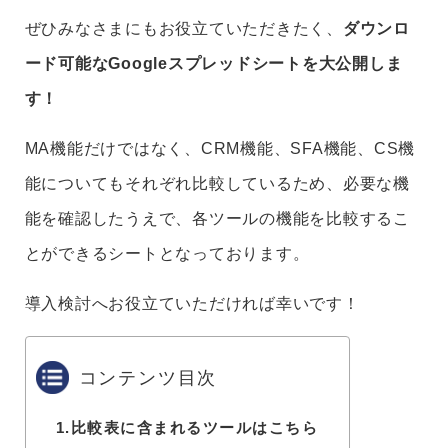
ぜひみなさまにもお役立ていただきたく、
ダウンロ
ード可能なGoogleスプレッドシートを大公開しま
す！
MA機能だけではなく、CRM機能、SFA機能、CS機
能についてもそれぞれ比較しているため、必要な機
能を確認したうえで、各ツールの機能を比較するこ
とができるシートとなっております。
導入検討へお役立ていただければ幸いです！
コンテンツ目次
1.
比較表に含まれるツールはこちら