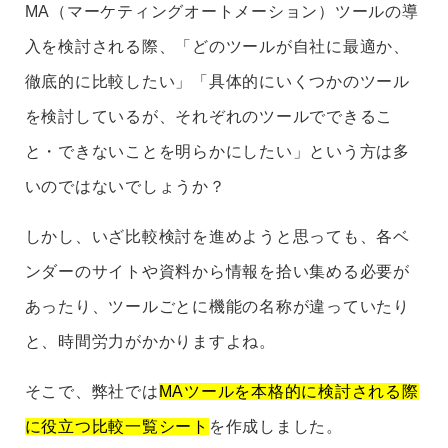
MA（マーケティングオートメーション）ツールの導
入を検討される際、「どのツールが自社に最適か、
徹底的に比較したい」「具体的にいくつかのツール
を検討しているが、それぞれのツールでできるこ
と・できないことを明らかにしたい」という方は多
いのではないでしょうか？
しかし、いざ比較検討を進めようと思っても、各ベ
ンダーのサイトや資料から情報を拾い集める必要が
あったり、ツールごとに機能の名称が違っていたり
と、時間労力がかかりますよね。
そこで、弊社では
MAツールを本格的に検討される際
に役立つ比較一覧シート
を作成しました。